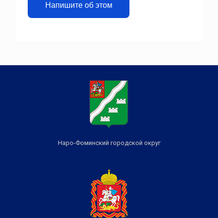
Напишите об этом
Наро-Фоминский городской округ