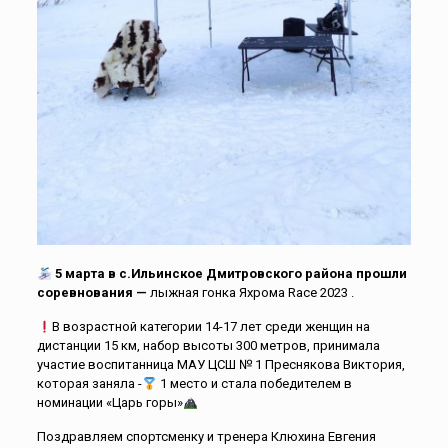
5 марта в с.Ильинское
Дмитровского района прошли
соревнования —
лыжная гонка Яхрома Race 2023 .
В возрастной категории 14-17 лет среди женщин на
дистанции 15 км, набор высоты 300 метров, принимала
участие воспитанница МАУ ЦСШ № 1 Преснякова Виктория,
которая заняла -
1 место и стала победителем в
номинации «Царь горы»
Поздравляем спортсменку и тренера Клюхина Евгения