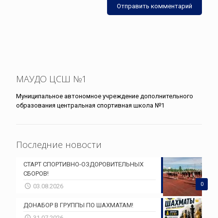
МАУДО ЦСШ №1
Муниципальное автономное учреждение дополнительного
образования центральная спортивная школа №1
Последние новости
СТАРТ СПОРТИВНО-ОЗДОРОВИТЕЛЬНЫХ
СБОРОВ!
0
03.08.2026
ДОНАБОР В ГРУППЫ ПО ШАХМАТАМ!
31.07.2026