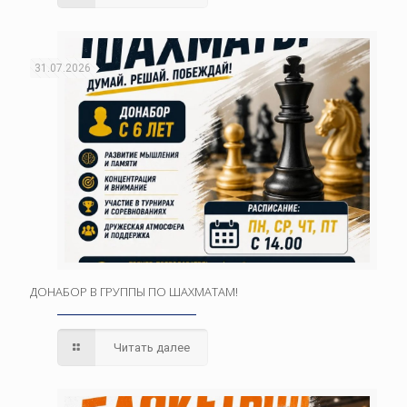
31.07.2026
ДОНАБОР В ГРУППЫ ПО ШАХМАТАМ!
Читать далее