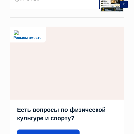
0
Решаем вместе
Есть вопросы по физической
культуре и спорту?