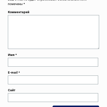
помечены
*
Комментарий
Имя
*
E-mail
*
Сайт