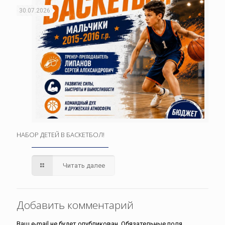
30.07.2026
НАБОР ДЕТЕЙ В БАСКЕТБОЛ!
Читать далее
Добавить комментарий
Ваш e-mail не будет опубликован.
Обязательные поля