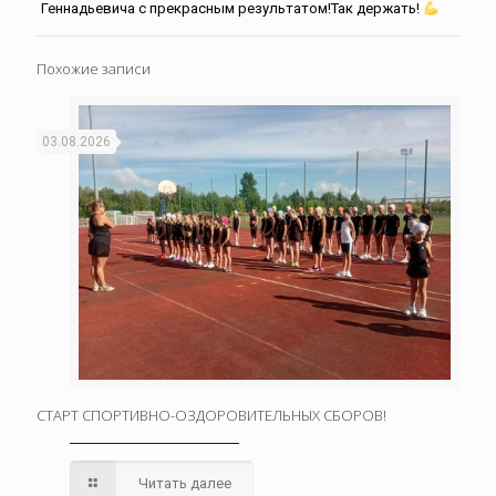
Геннадьевича с прекрасным результатом!Так держать!
Похожие записи
03.08.2026
СТАРТ СПОРТИВНО-ОЗДОРОВИТЕЛЬНЫХ СБОРОВ!
Читать далее