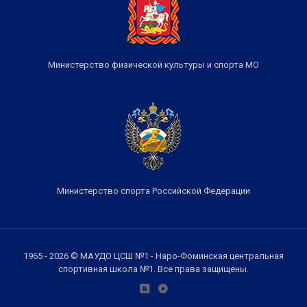
Министерство физической культуры и спорта МО
Министерство спорта Российской Федерации
1965 - 2026 © МАУДО ЦСШ №1 - Наро-Фоминская центральная
спортивная школа №1. Все права защищены.