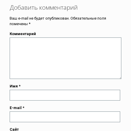
Добавить комментарий
Ваш e-mail не будет опубликован.
Обязательные поля
помечены
*
Комментарий
Имя
*
E-mail
*
Сайт