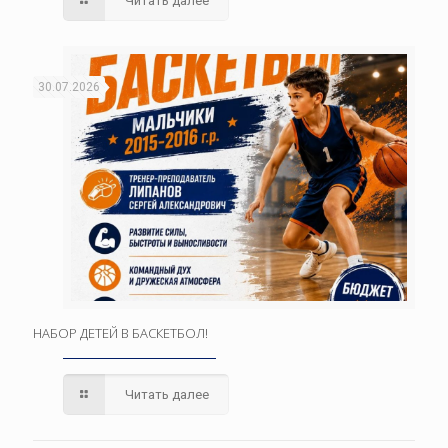
Читать далее
30.07.2026
НАБОР ДЕТЕЙ В БАСКЕТБОЛ!
Читать далее