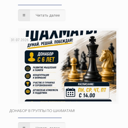
Читать далее
31.07.2026
ДОНАБОР В ГРУППЫ ПО ШАХМАТАМ!