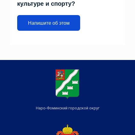
культуре и спорту?
Напишите об этом
Наро-Фоминский городской округ