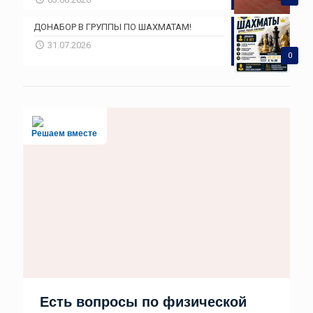
ДОНАБОР В ГРУППЫ ПО ШАХМАТАМ!
31.07.2026
0
Решаем вместе
Есть вопросы по физической