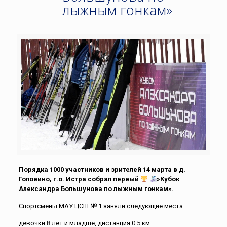
лыжным гонкам»
Порядка 1000 участников и зрителей 14 марта в д.
Головино, г.о. Истра собрал первый
»Кубок
Александра Большунова по лыжным гонкам».
Спортсмены МАУ ЦСШ № 1 заняли следующие места:
девочки 8 лет и младше, дистанция 0.5 км
: