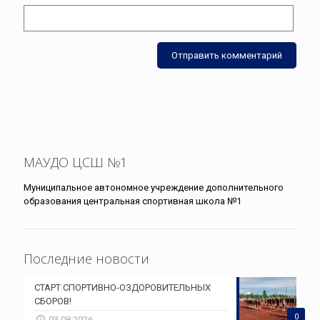
МАУДО ЦСШ №1
Муниципальное автономное учреждение дополнительного
образования центральная спортивная школа №1
Последние новости
СТАРТ СПОРТИВНО-ОЗДОРОВИТЕЛЬНЫХ
СБОРОВ!
0
03.08.2026