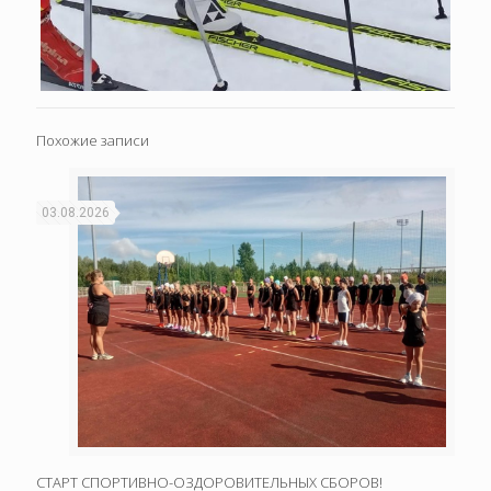
Похожие записи
03.08.2026
СТАРТ СПОРТИВНО-ОЗДОРОВИТЕЛЬНЫХ СБОРОВ!