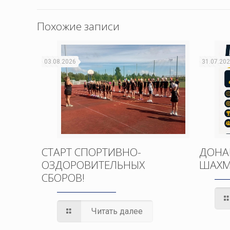
Похожие записи
03.08.2026
31.07.20
СТАРТ СПОРТИВНО-
ДОНА
ОЗДОРОВИТЕЛЬНЫХ
ШАХМ
СБОРОВ!
Читать далее