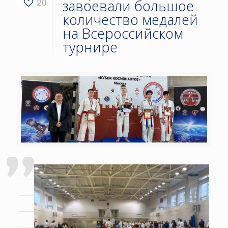
завоевали большое
20
количество медалей
на Всероссийском
турнире