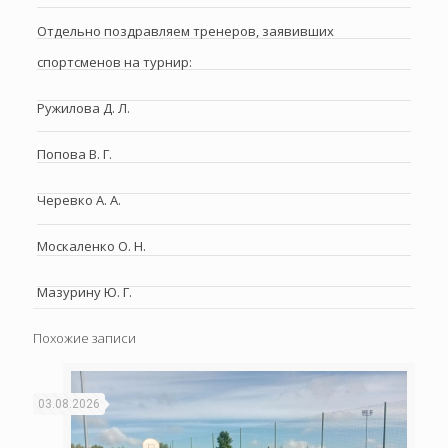
Отдельно поздравляем тренеров, заявивших
спортсменов на турнир:
Ружилова Д. Л.
Попова В. Г.
Черевко А. А.
Москаленко О. Н.
Мазурину Ю. Г.
Похожие записи
03.08.2026