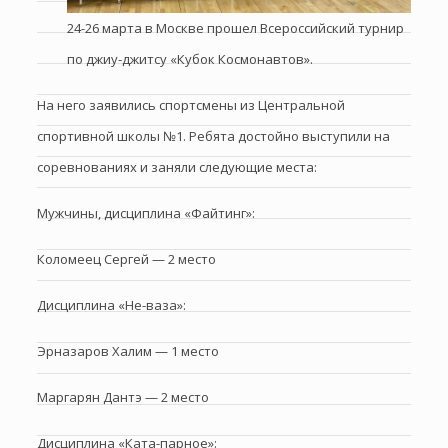
24-26 марта в Москве прошел Всероссийский турнир
по джиу-джитсу «Кубок Космонавтов».
На него заявились спортсмены из Центральной
спортивной школы №1. Ребята достойно выступили на
соревнованиях и заняли следующие места:
Мужчины, дисциплина «Файтинг»:
Коломеец Сергей — 2 место
Дисциплина «Не-ваза»:
Эрназаров Халим — 1 место
Маргарян Дантэ — 2 место
Дисциплина «Ката-парное»: