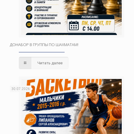
ДОНАБОР В ГРУППЫ ПО ШАХМАТАМ!
Читать далее
30.07.2026