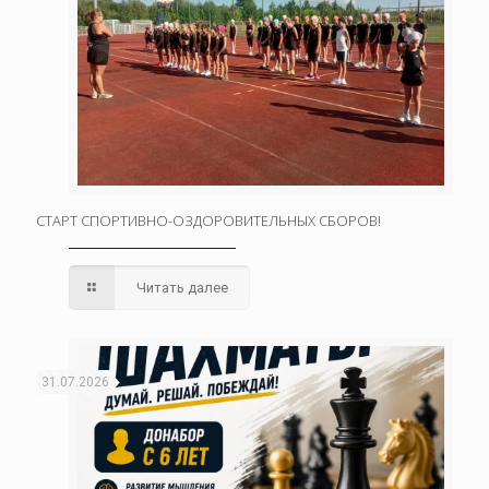
СТАРТ СПОРТИВНО-ОЗДОРОВИТЕЛЬНЫХ СБОРОВ!
Читать далее
31.07.2026