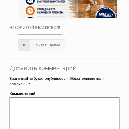
НАБОР ДЕТЕЙ В БАСКЕТБОЛ!
Читать далее
Добавить комментарий
Ваш e-mail не будет опубликован.
Обязательные поля
помечены
*
Комментарий