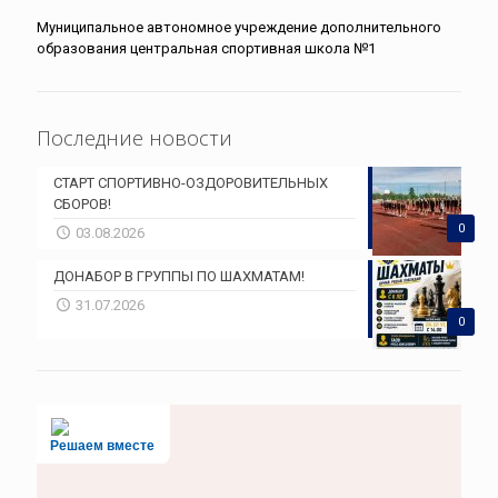
Муниципальное автономное учреждение дополнительного
образования центральная спортивная школа №1
Последние новости
СТАРТ СПОРТИВНО-ОЗДОРОВИТЕЛЬНЫХ
СБОРОВ!
0
03.08.2026
ДОНАБОР В ГРУППЫ ПО ШАХМАТАМ!
31.07.2026
0
Решаем вместе