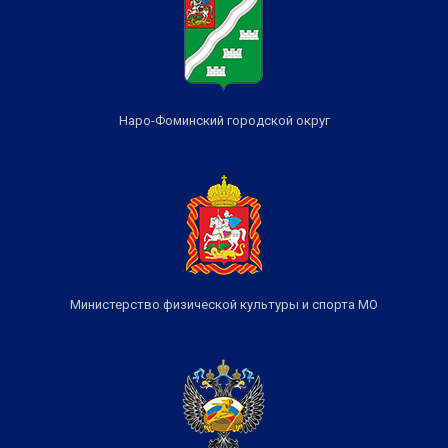
Наро-Фоминский городской округ
Министерство физической культуры и спорта МО