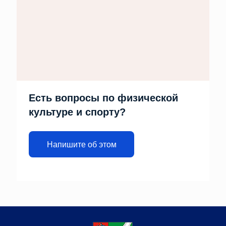
Есть вопросы по физической
культуре и спорту?
Напишите об этом