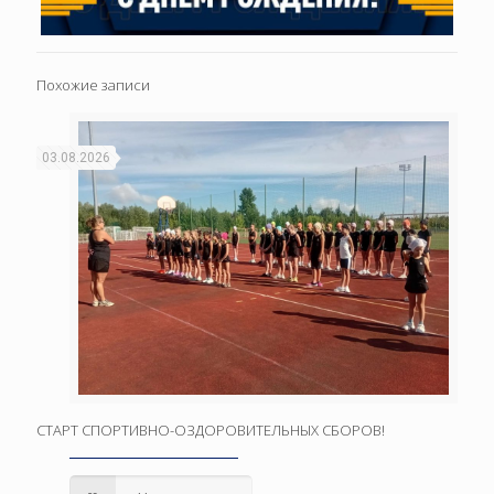
Похожие записи
03.08.2026
СТАРТ СПОРТИВНО-ОЗДОРОВИТЕЛЬНЫХ СБОРОВ!