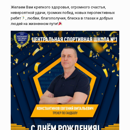
Желаем Вам крепкого здоровья, огромного счастья,
невероятной удачи, громких побед, новых перспективных
ребят
, любви, благополучия, блеска в глазах и добрых
людей на жизненном пути!