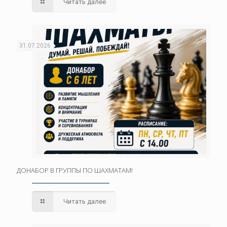
Читать далее
31.07.2026
ДОНАБОР В ГРУППЫ ПО ШАХМАТАМ!
Читать далее