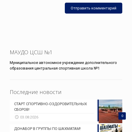
МАУДО ЦСШ №1
Муниципальное автономное учреждение дополнительного
образования центральная спортивная школа №1
Последние новости
СТАРТ СПОРТИВНО-ОЗДОРОВИТЕЛЬНЫХ
СБОРОВ!
0
03.08.2026
ДОНАБОР В ГРУППЫ ПО ШАХМАТАМ!