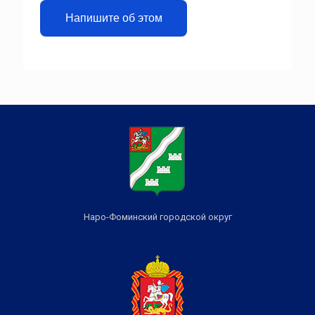
Напишите об этом
Наро-Фоминский городской округ