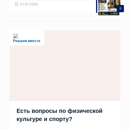
31.07.2026
0
Решаем вместе
Есть вопросы по физической
культуре и спорту?