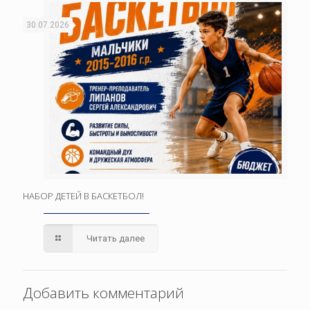
30.07.2026
НАБОР ДЕТЕЙ В БАСКЕТБОЛ!
Читать далее
Добавить комментарий