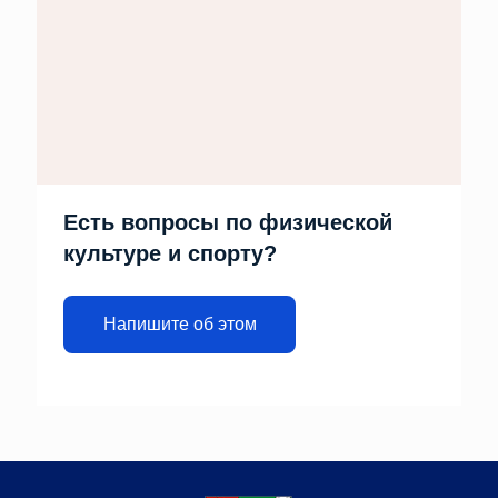
Есть вопросы по физической
культуре и спорту?
Напишите об этом