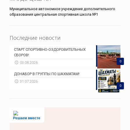
Муниципальное автономное учреждение дополнительного
образования центральная спортивная школа №1
Последние новости
СТАРТ СПОРТИВНО-ОЗДОРОВИТЕЛЬНЫХ
СБОРОВ!
0
03.08.2026
ДОНАБОР В ГРУППЫ ПО ШАХМАТАМ!
31.07.2026
0
Решаем вместе