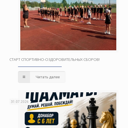
СТАРТ СПОРТИВНО-ОЗДОРОВИТЕЛЬНЫХ СБОРОВ!
Читать далее
31.07.2026