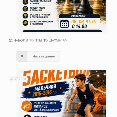
ДОНАБОР В ГРУППЫ ПО ШАХМАТАМ!
Читать далее
30.07.2026