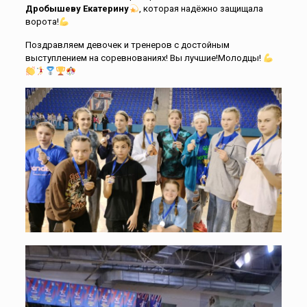
Дробышеву Екатерину
, которая надёжно защищала
ворота!
Поздравляем девочек и тренеров с достойным
выступлением на соревнованиях! Вы лучшие!Молодцы!