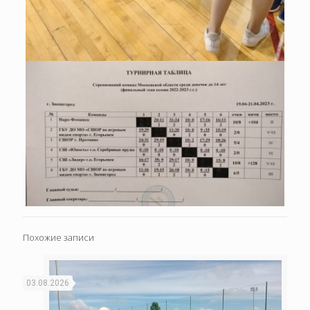
Похожие записи
03.08.2026