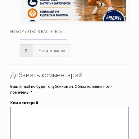
НАБОР ДЕТЕЙ В БАСКЕТБОЛ!
Читать далее
Добавить комментарий
Ваш e-mail не будет опубликован.
Обязательные поля
помечены
*
Комментарий