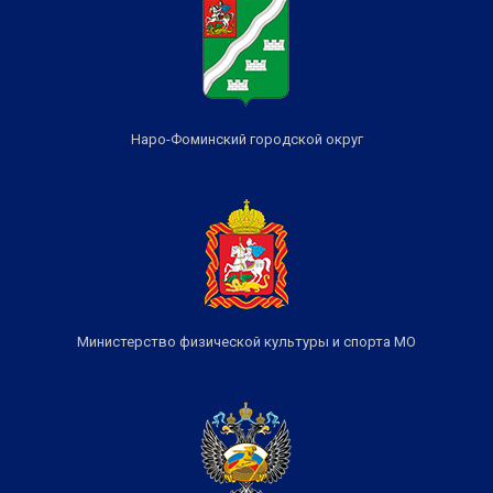
Наро-Фоминский городской округ
Министерство физической культуры и спорта МО