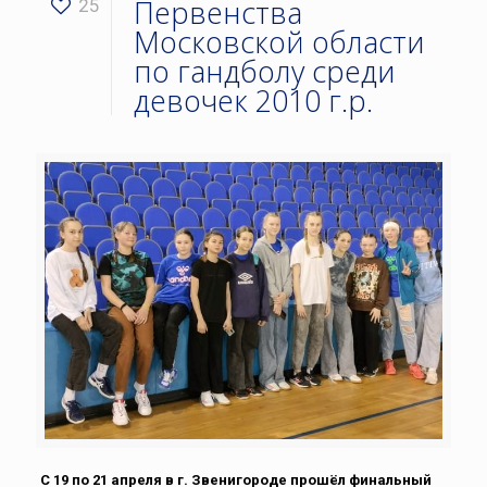
Первенства
25
Московской области
по гандболу среди
девочек 2010 г.р.
С 19 по 21 апреля в г. Звенигороде прошёл финальный