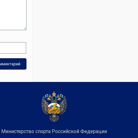
Министерство спорта Российской Федерации