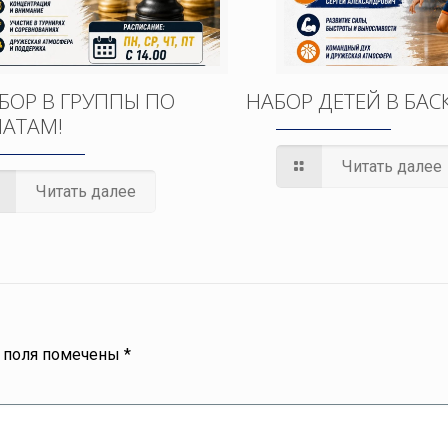
БОР В ГРУППЫ ПО
НАБОР ДЕТЕЙ В БАС
АТАМ!
Читать далее
Читать далее
 поля помечены
*