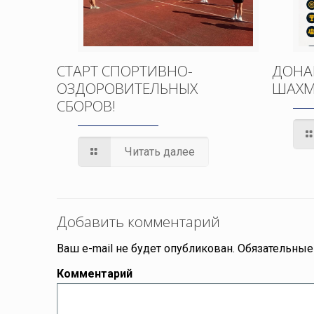
СТАРТ СПОРТИВНО-
ДОНА
ОЗДОРОВИТЕЛЬНЫХ
ШАХМ
СБОРОВ!
Читать далее
Добавить комментарий
Ваш e-mail не будет опубликован.
Обязательные
Комментарий