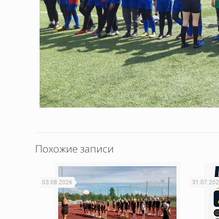
Похожие записи
03.08.2026
31.07.20