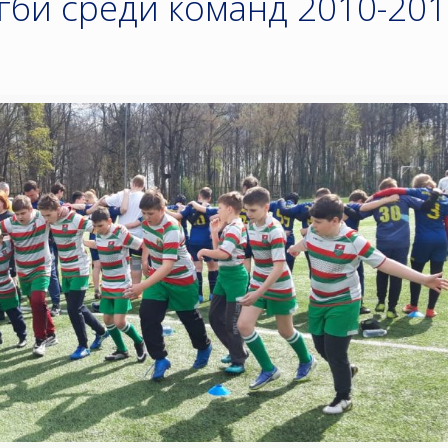
гби среди команд 2010-20