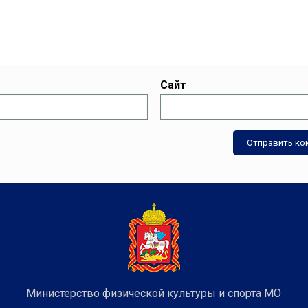
Сайт
Министерство физической культуры и спорта МО