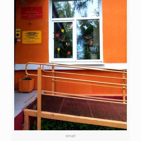
smart