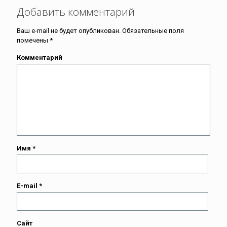
Добавить комментарий
Ваш e-mail не будет опубликован.
Обязательные поля
помечены
*
Комментарий
Имя
*
E-mail
*
Сайт