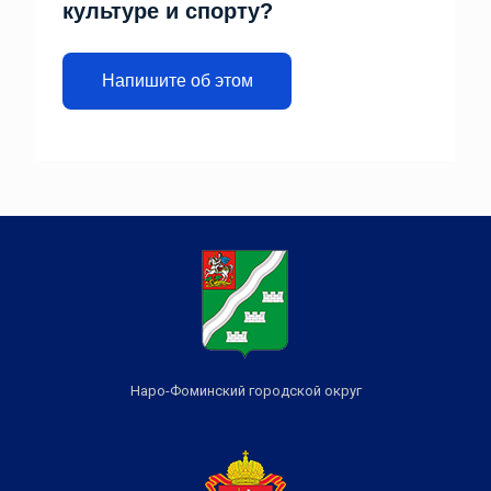
культуре и спорту?
Напишите об этом
Наро-Фоминский городской округ