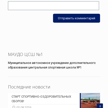
МАУДО ЦСШ №1
Муниципальное автономное учреждение дополнительного
образования центральная спортивная школа №1
Последние новости
СТАРТ СПОРТИВНО-ОЗДОРОВИТЕЛЬНЫХ
СБОРОВ!
0
03.08.2026