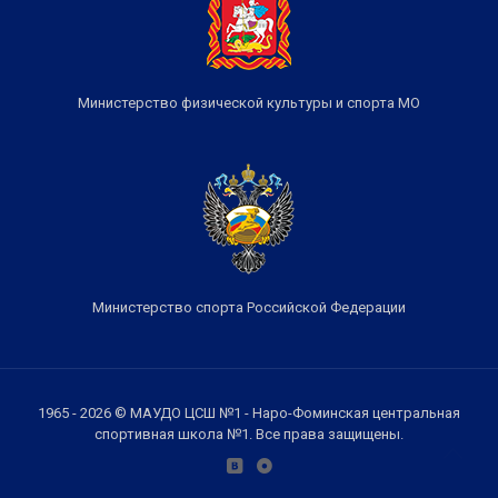
Министерство физической культуры и спорта МО
Министерство спорта Российской Федерации
1965 - 2026 © МАУДО ЦСШ №1 - Наро-Фоминская центральная
спортивная школа №1. Все права защищены.