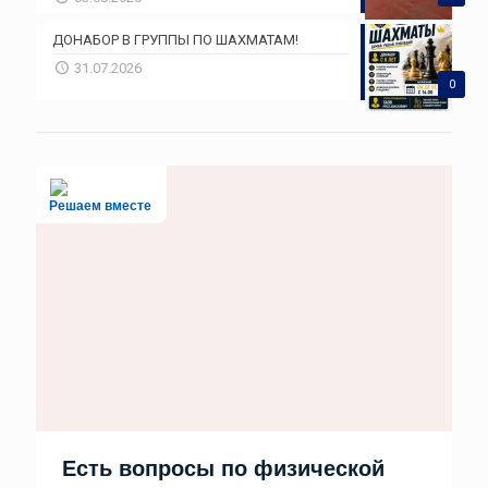
ДОНАБОР В ГРУППЫ ПО ШАХМАТАМ!
31.07.2026
0
Решаем вместе
Есть вопросы по физической