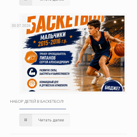
30.07.2026
НАБОР ДЕТЕЙ В БАСКЕТБОЛ!
Читать далее