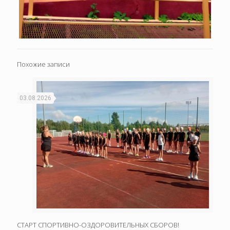
Похожие записи
03.08.2026
СТАРТ СПОРТИВНО-ОЗДОРОВИТЕЛЬНЫХ СБОРОВ!