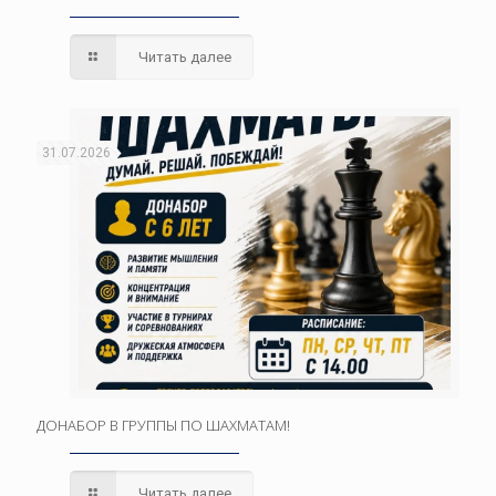
Читать далее
31.07.2026
ДОНАБОР В ГРУППЫ ПО ШАХМАТАМ!
Читать далее