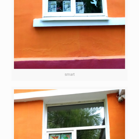
smart