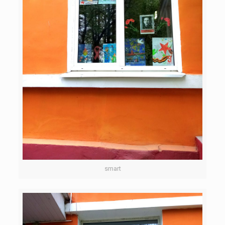
smart