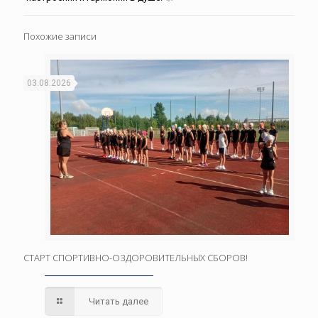
Похожие записи
03.08.2026
СТАРТ СПОРТИВНО-ОЗДОРОВИТЕЛЬНЫХ СБОРОВ!
Читать далее