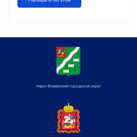
Наро-Фоминский городской округ