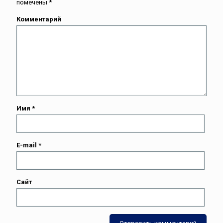
помечены
*
Комментарий
Имя
*
E-mail
*
Сайт