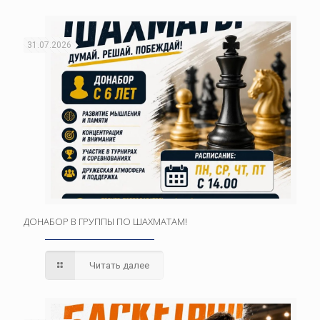
31.07.2026
ДОНАБОР В ГРУППЫ ПО ШАХМАТАМ!
Читать далее