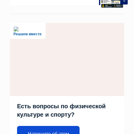
0
Решаем вместе
Есть вопросы по физической
культуре и спорту?
Напишите об этом