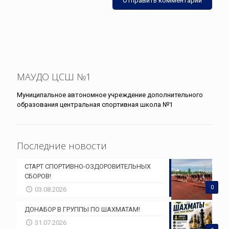
МАУДО ЦСШ №1
Муниципальное автономное учреждение дополнительного
образования центральная спортивная школа №1
Последние новости
СТАРТ СПОРТИВНО-ОЗДОРОВИТЕЛЬНЫХ
СБОРОВ!
0
03.08.2026
ДОНАБОР В ГРУППЫ ПО ШАХМАТАМ!
31.07.2026