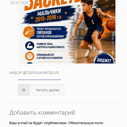
30.07.2026
НАБОР ДЕТЕЙ В БАСКЕТБОЛ!
Читать далее
Добавить комментарий
Ваш e-mail не будет опубликован.
Обязательные поля