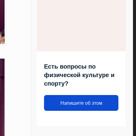
Есть вопросы по
физической культуре и
спорту?
Напишите об этом