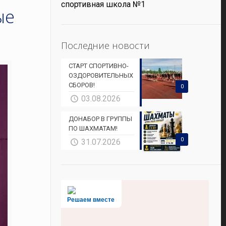
спортивная школа №1
ые
Последние новости
СТАРТ СПОРТИВНО-
ОЗДОРОВИТЕЛЬНЫХ
СБОРОВ!
0
03.08.2026
ДОНАБОР В ГРУППЫ
ПО ШАХМАТАМ!
0
31.07.2026
Решаем вместе