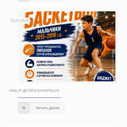
30.07.2026
НАБОР ДЕТЕЙ В БАСКЕТБОЛ!
Читать далее