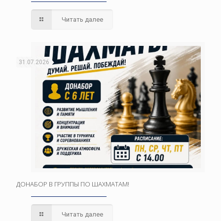
Читать далее
31.07.2026
ДОНАБОР В ГРУППЫ ПО ШАХМАТАМ!
Читать далее