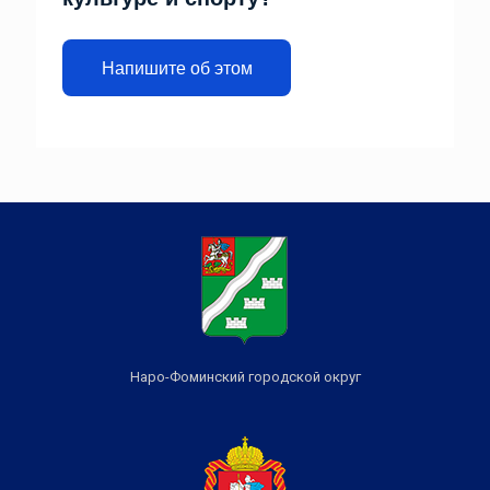
Напишите об этом
Наро-Фоминский городской округ