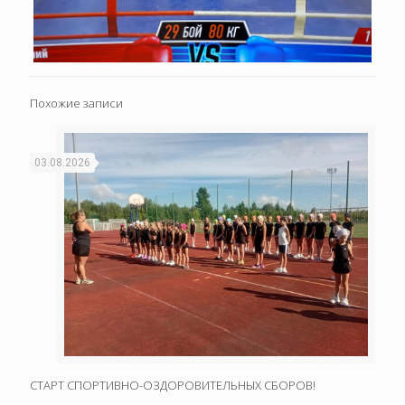
Похожие записи
03.08.2026
СТАРТ СПОРТИВНО-ОЗДОРОВИТЕЛЬНЫХ СБОРОВ!