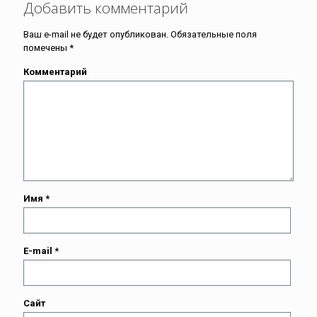
Добавить комментарий
Ваш e-mail не будет опубликован.
Обязательные поля
помечены
*
Комментарий
Имя
*
E-mail
*
Сайт