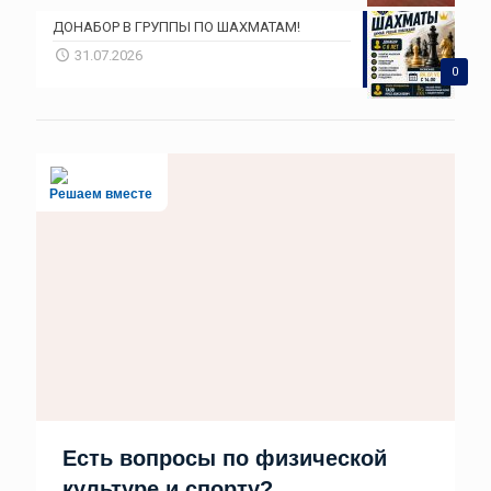
ДОНАБОР В ГРУППЫ ПО ШАХМАТАМ!
31.07.2026
0
Решаем вместе
Есть вопросы по физической
культуре и спорту?