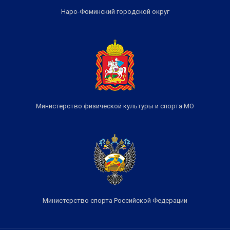
Наро-Фоминский городской округ
Министерство физической культуры и спорта МО
Министерство спорта Российской Федерации