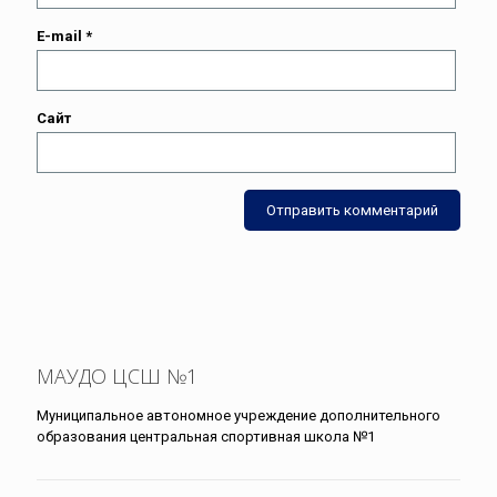
E-mail
*
Сайт
МАУДО ЦСШ №1
Муниципальное автономное учреждение дополнительного
образования центральная спортивная школа №1