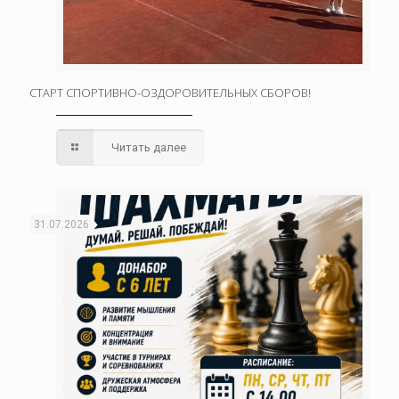
СТАРТ СПОРТИВНО-ОЗДОРОВИТЕЛЬНЫХ СБОРОВ!
Читать далее
31.07.2026