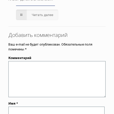
Читать далее
Добавить комментарий
Ваш e-mail не будет опубликован.
Обязательные поля
помечены
*
Комментарий
Имя
*