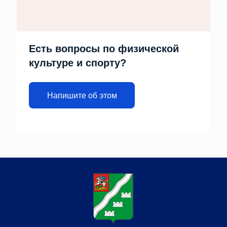
Есть вопросы по физической
культуре и спорту?
Напишите об этом