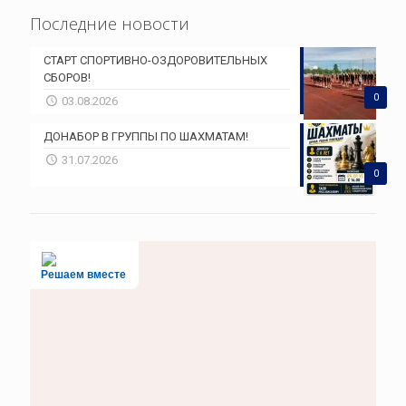
Последние новости
СТАРТ СПОРТИВНО-ОЗДОРОВИТЕЛЬНЫХ
СБОРОВ!
0
03.08.2026
ДОНАБОР В ГРУППЫ ПО ШАХМАТАМ!
31.07.2026
0
Решаем вместе