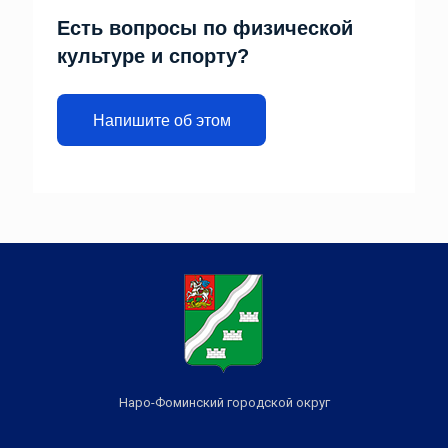
Есть вопросы по физической
культуре и спорту?
Напишите об этом
Наро-Фоминский городской округ