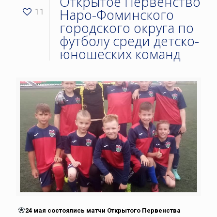
Открытое Первенство
Наро-Фоминского
11
городского округа по
футболу среди детско-
юношеских команд
24 мая состоялись матчи Открытого Первенства