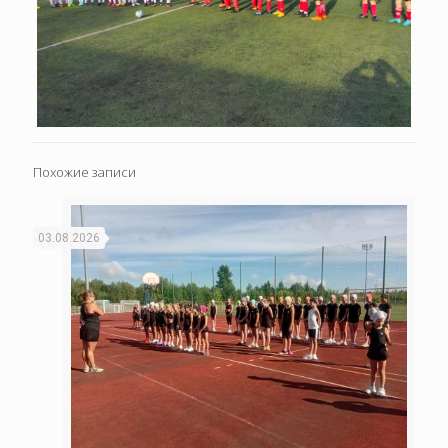
Похожие записи
03.08.2026