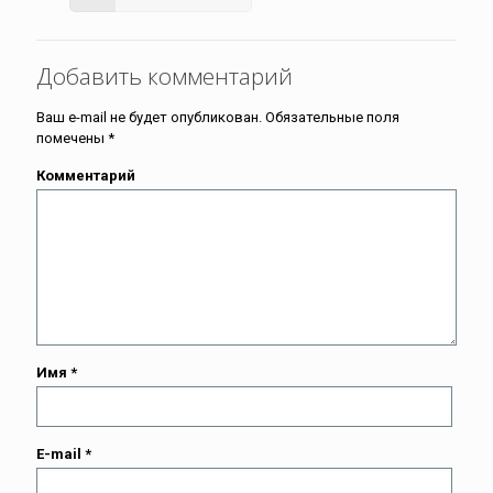
Добавить комментарий
Ваш e-mail не будет опубликован.
Обязательные поля
помечены
*
Комментарий
Имя
*
E-mail
*