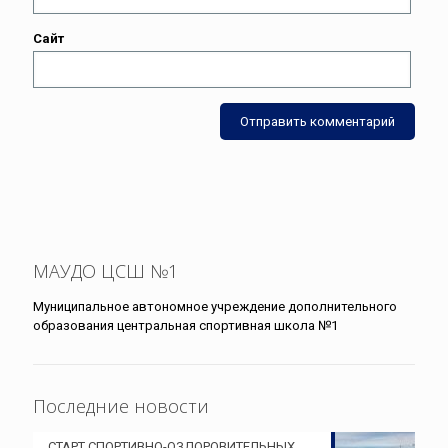
Сайт
МАУДО ЦСШ №1
Муниципальное автономное учреждение дополнительного
образования центральная спортивная школа №1
Последние новости
СТАРТ СПОРТИВНО-ОЗДОРОВИТЕЛЬНЫХ