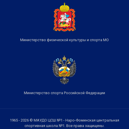
Министерство физической культуры и спорта МО
Министерство спорта Российской Федерации
1965 - 2026 © МАУДО ЦСШ №1 - Наро-Фоминская центральная
спортивная школа №1. Все права защищены.