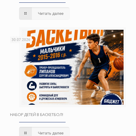
Читать далее
30.07.2026
НАБОР ДЕТЕЙ В БАСКЕТБОЛ!
Читать далее