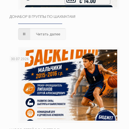
ДОНАБОР В ГРУППЫ ПО ШАХМАТАМ!
Читать далее
30.07.2026