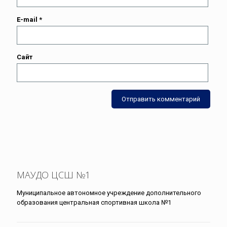
E-mail
*
Сайт
МАУДО ЦСШ №1
Муниципальное автономное учреждение дополнительного
образования центральная спортивная школа №1