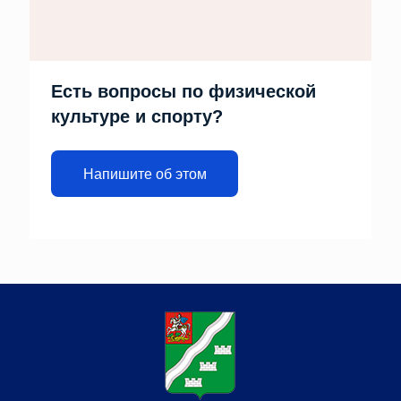
Есть вопросы по физической
культуре и спорту?
Напишите об этом