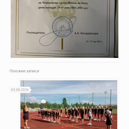
Похожие записи
03.08.2026