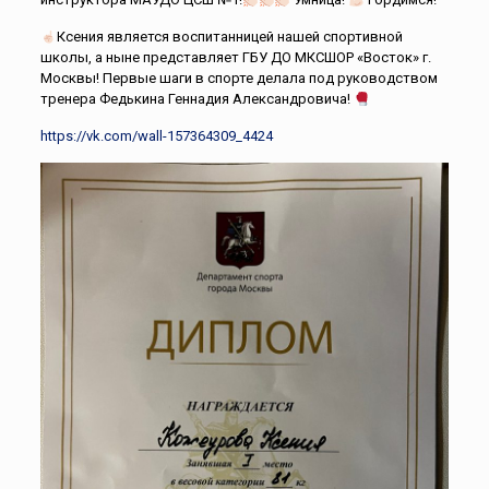
Ксения является воспитанницей нашей спортивной
школы, а ныне представляет ГБУ ДО МКСШОР «Восток» г.
Москвы! Первые шаги в спорте делала под руководством
тренера
Федькина Геннадия Александровича!
https://vk.com/wall-157364309_4424