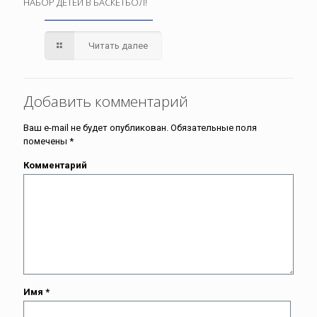
НАБОР ДЕТЕЙ В БАСКЕТБОЛ!
Читать далее
Добавить комментарий
Ваш e-mail не будет опубликован.
Обязательные поля
помечены
*
Комментарий
Имя
*