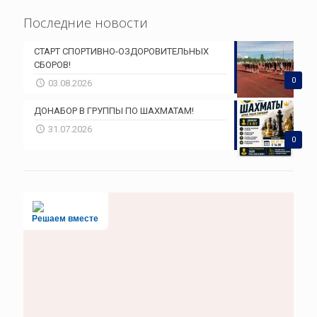
Последние новости
СТАРТ СПОРТИВНО-ОЗДОРОВИТЕЛЬНЫХ
СБОРОВ!
0
03.08.2026
ДОНАБОР В ГРУППЫ ПО ШАХМАТАМ!
31.07.2026
0
Решаем вместе