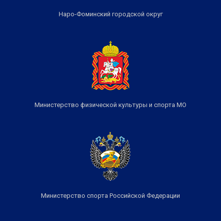
Наро-Фоминский городской округ
Министерство физической культуры и спорта МО
Министерство спорта Российской Федерации