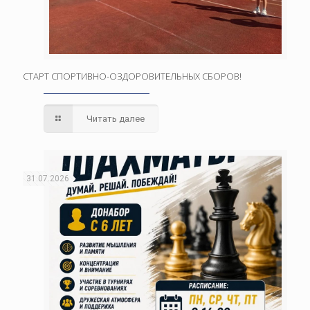
СТАРТ СПОРТИВНО-ОЗДОРОВИТЕЛЬНЫХ СБОРОВ!
Читать далее
31.07.2026