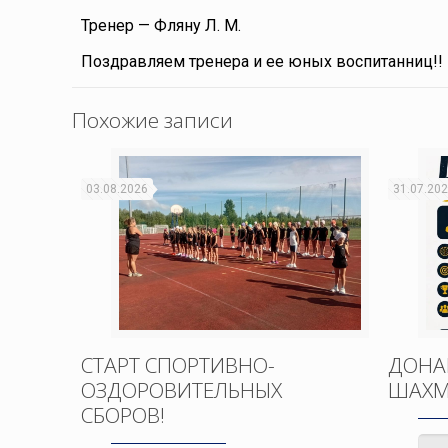
Тренер — Фляну Л. М.
Поздравляем тренера и ее юных воспитанниц!!
Похожие записи
03.08.2026
31.07.20
СТАРТ СПОРТИВНО-
ДОНА
ОЗДОРОВИТЕЛЬНЫХ
ШАХМ
СБОРОВ!