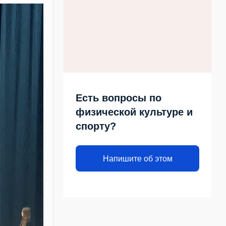
Есть вопросы по
физической культуре и
спорту?
Напишите об этом