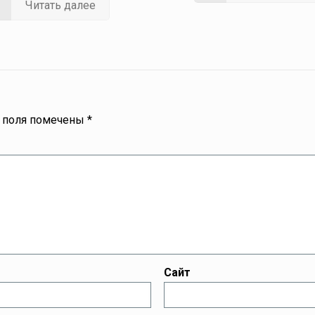
Читать далее
 поля помечены
*
Сайт