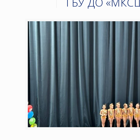
ГБУ ДО «МКС