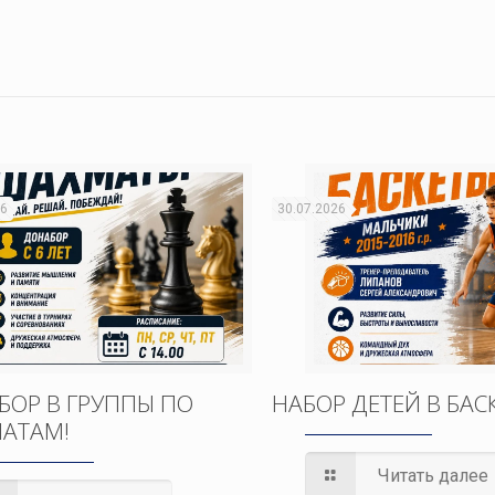
26
30.07.2026
БОР В ГРУППЫ ПО
НАБОР ДЕТЕЙ В БАС
АТАМ!
Читать далее