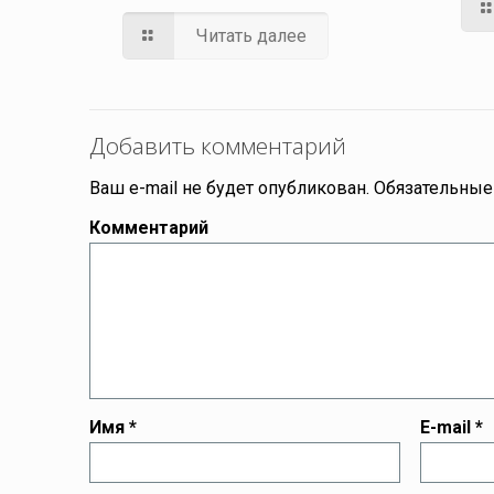
Читать далее
Добавить комментарий
Ваш e-mail не будет опубликован.
Обязательные
Комментарий
Имя
*
E-mail
*