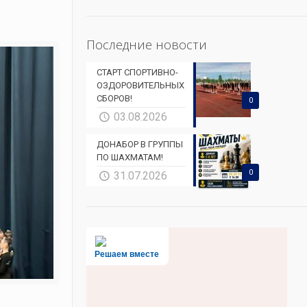
Последние новости
СТАРТ СПОРТИВНО-
ОЗДОРОВИТЕЛЬНЫХ
СБОРОВ!
0
03.08.2026
ДОНАБОР В ГРУППЫ
ПО ШАХМАТАМ!
0
31.07.2026
Решаем вместе