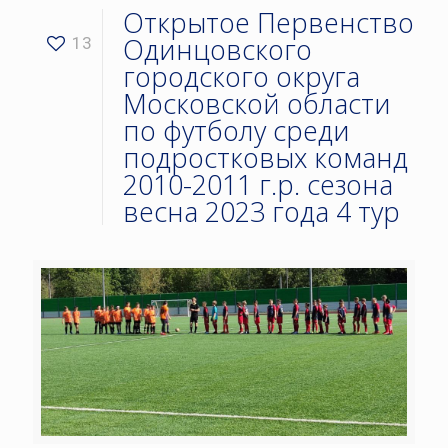
Открытое Первенство
Одинцовского
13
городского округа
Московской области
по футболу среди
подростковых команд
2010-2011 г.р. сезона
весна 2023 года 4 тур