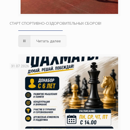
СТАРТ СПОРТИВНО-ОЗДОРОВИТЕЛЬНЫХ СБОРОВ!
Читать далее
31.07.2026