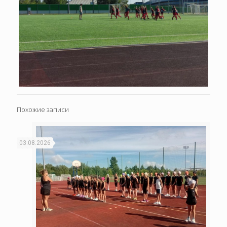
Похожие записи
03.08.2026