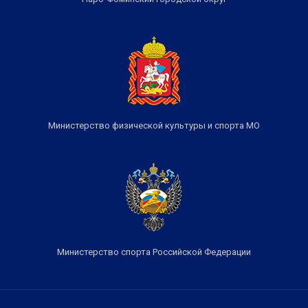
Министерство физической культуры и спорта МО
Министерство спорта Российской Федерации