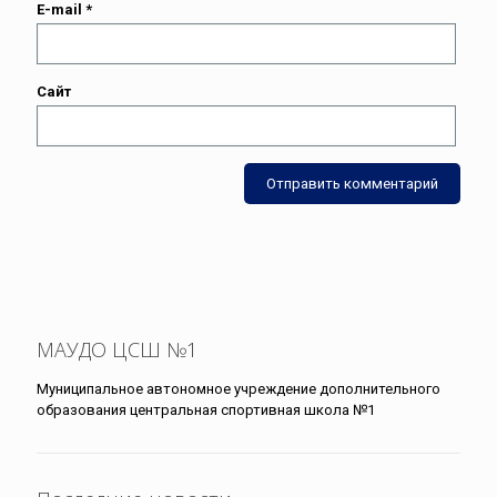
E-mail
*
Сайт
МАУДО ЦСШ №1
Муниципальное автономное учреждение дополнительного
образования центральная спортивная школа №1