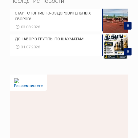
Последние новости
СТАРТ СПОРТИВНО-ОЗДОРОВИТЕЛЬНЫХ
СБОРОВ!
0
03.08.2026
ДОНАБОР В ГРУППЫ ПО ШАХМАТАМ!
31.07.2026
0
Решаем вместе