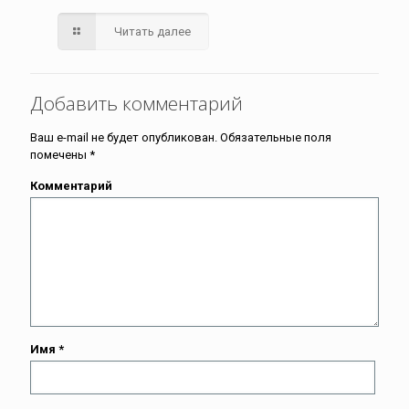
Читать далее
Добавить комментарий
Ваш e-mail не будет опубликован.
Обязательные поля
помечены
*
Комментарий
Имя
*