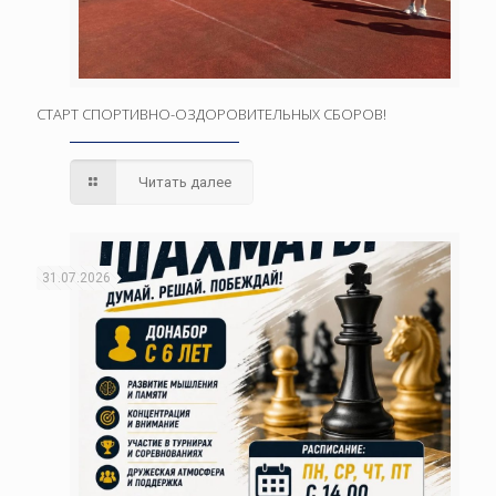
СТАРТ СПОРТИВНО-ОЗДОРОВИТЕЛЬНЫХ СБОРОВ!
Читать далее
31.07.2026