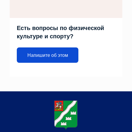
Есть вопросы по физической
культуре и спорту?
Напишите об этом