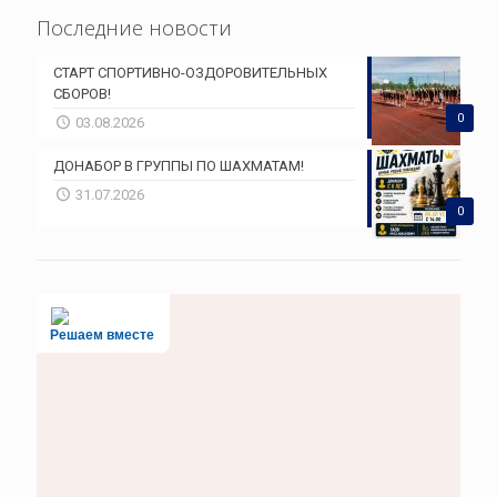
Последние новости
СТАРТ СПОРТИВНО-ОЗДОРОВИТЕЛЬНЫХ
СБОРОВ!
0
03.08.2026
ДОНАБОР В ГРУППЫ ПО ШАХМАТАМ!
31.07.2026
0
Решаем вместе