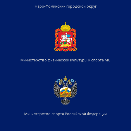
Наро-Фоминский городской округ
Министерство физической культуры и спорта МО
Министерство спорта Российской Федерации