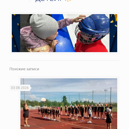
Похожие записи
03.08.2026