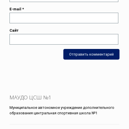
E-mail
*
Сайт
МАУДО ЦСШ №1
Муниципальное автономное учреждение дополнительного
образования центральная спортивная школа №1