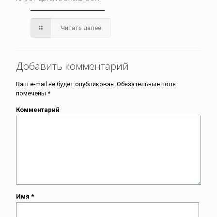
Читать далее
Добавить комментарий
Ваш e-mail не будет опубликован.
Обязательные поля
помечены
*
Комментарий
Имя
*