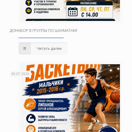
ДОНАБОР В ГРУППЫ ПО ШАХМАТАМ!
Читать далее
30.07.2026