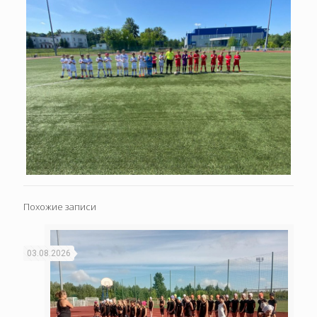
Похожие записи
03.08.2026