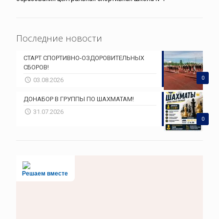
Последние новости
СТАРТ СПОРТИВНО-ОЗДОРОВИТЕЛЬНЫХ
СБОРОВ!
0
03.08.2026
ДОНАБОР В ГРУППЫ ПО ШАХМАТАМ!
31.07.2026
0
Решаем вместе