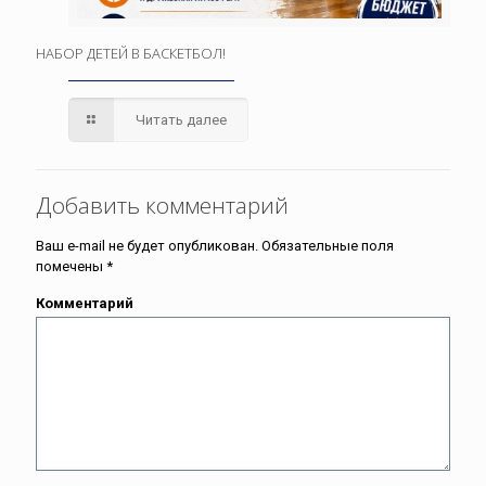
НАБОР ДЕТЕЙ В БАСКЕТБОЛ!
Читать далее
Добавить комментарий
Ваш e-mail не будет опубликован.
Обязательные поля
помечены
*
Комментарий