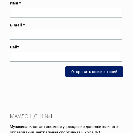
Имя
*
E-mail
*
Сайт
МАУДО ЦСШ №1
Муниципальное автономное учреждение дополнительного
образования центральная спортивная школа №1