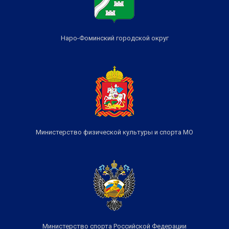
Наро-Фоминский городской округ
Министерство физической культуры и спорта МО
Министерство спорта Российской Федерации