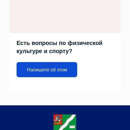
Есть вопросы по физической
культуре и спорту?
Напишите об этом