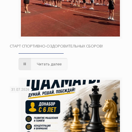
СТАРТ СПОРТИВНО-ОЗДОРОВИТЕЛЬНЫХ СБОРОВ!
Читать далее
31.07.2026