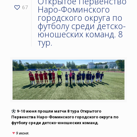
Открытое Первенство
Наро-Фоминского
67
городского округа по
футболу среди детско-
юношеских команд. 8
тур.
9-10 июня прошли матчи 8 тура Открытого
Первенства Наро-Фоминского городского округа по
футболу среди детско-юношеских команд.
9 июня.