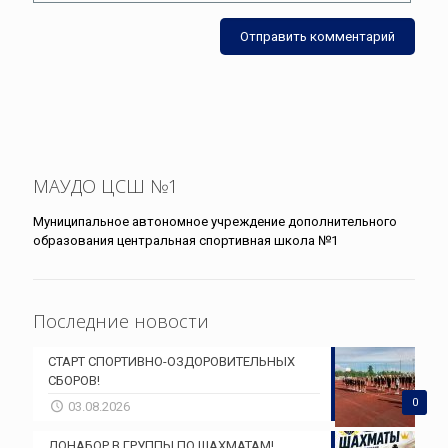
МАУДО ЦСШ №1
Муниципальное автономное учреждение дополнительного
образования центральная спортивная школа №1
Последние новости
СТАРТ СПОРТИВНО-ОЗДОРОВИТЕЛЬНЫХ
СБОРОВ!
0
03.08.2026
ДОНАБОР В ГРУППЫ ПО ШАХМАТАМ!