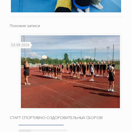
Похожие записи
03.08.2026
СТАРТ СПОРТИВНО-ОЗДОРОВИТЕЛЬНЫХ СБОРОВ!