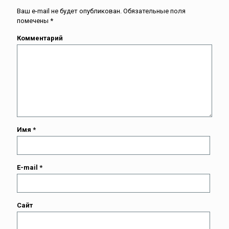
Ваш e-mail не будет опубликован.
Обязательные поля
помечены
*
Комментарий
Имя
*
E-mail
*
Сайт