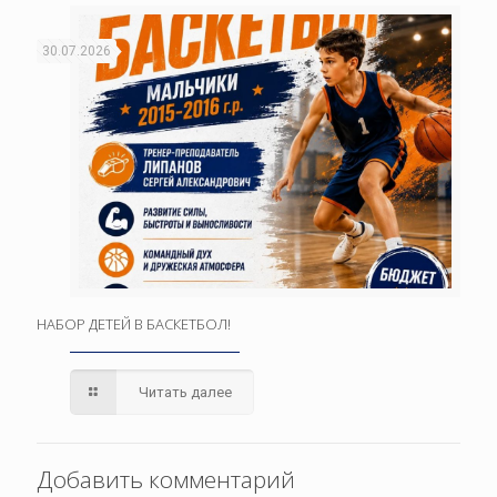
30.07.2026
НАБОР ДЕТЕЙ В БАСКЕТБОЛ!
Читать далее
Добавить комментарий