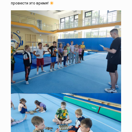
провести это время!