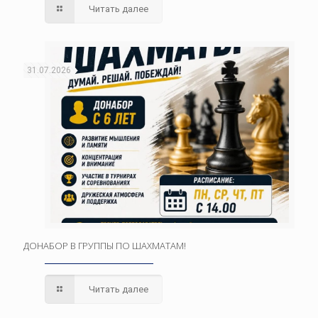
Читать далее
31.07.2026
ДОНАБОР В ГРУППЫ ПО ШАХМАТАМ!
Читать далее