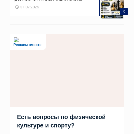
31.07.2026
0
Решаем вместе
Есть вопросы по физической
культуре и спорту?