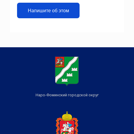
Напишите об этом
Наро-Фоминский городской округ