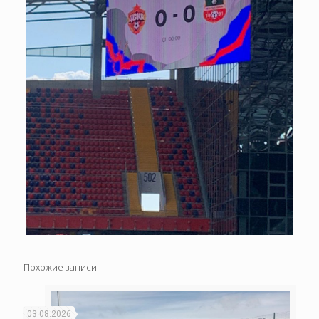
Похожие записи
03.08.2026