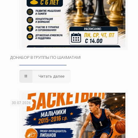
ДОНАБОР В ГРУППЫ ПО ШАХМАТАМ!
Читать далее
30.07.2026