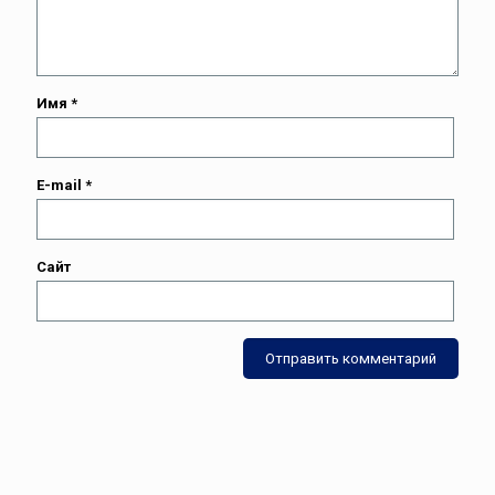
Имя
*
E-mail
*
Сайт