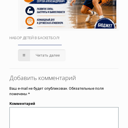
НАБОР ДЕТЕЙ В БАСКЕТБОЛ!
Читать далее
Добавить комментарий
Ваш e-mail не будет опубликован.
Обязательные поля
помечены
*
Комментарий