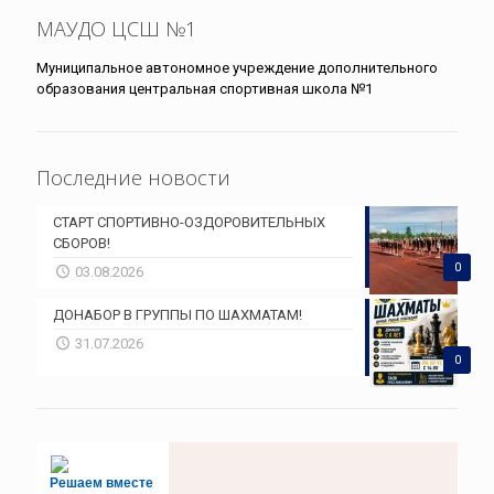
МАУДО ЦСШ №1
Муниципальное автономное учреждение дополнительного
образования центральная спортивная школа №1
Последние новости
СТАРТ СПОРТИВНО-ОЗДОРОВИТЕЛЬНЫХ
СБОРОВ!
0
03.08.2026
ДОНАБОР В ГРУППЫ ПО ШАХМАТАМ!
31.07.2026
0
Решаем вместе