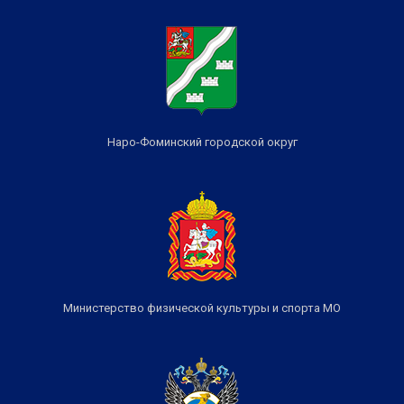
Наро-Фоминский городской округ
Министерство физической культуры и спорта МО