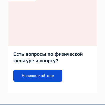
Есть вопросы по физической
культуре и спорту?
Напишите об этом