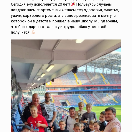
Сегодня ему исполняется 20 лет!
Пользуясь случаем,
поздравляем спортсмена и желаем ему здоровья, счастья,
удачи, карьерного роста, а главное реализовать мечту, с
которой он в детстве пришёл в нашу школу! Мы уверены,
что благодаря его таланту и трудолюбию у него всё
получится!