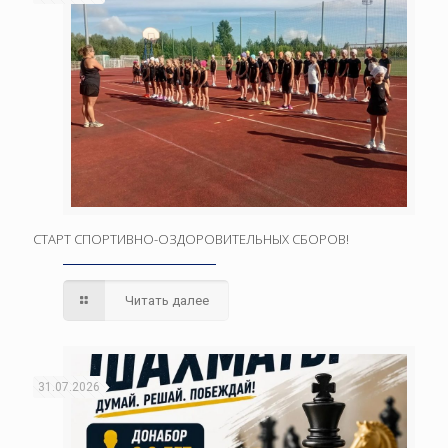
СТАРТ СПОРТИВНО-ОЗДОРОВИТЕЛЬНЫХ СБОРОВ!
Читать далее
31.07.2026