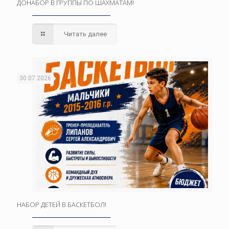
ДОНАБОР В ГРУППЫ ПО ШАХМАТАМ!
Читать далее
30.07.2026
НАБОР ДЕТЕЙ В БАСКЕТБОЛ!