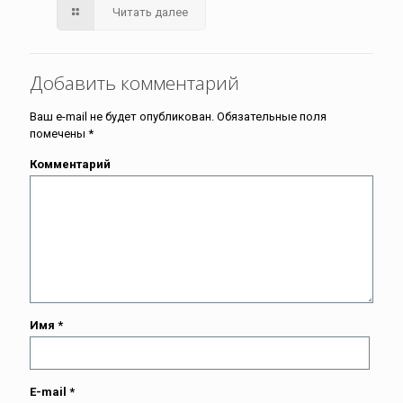
Читать далее
Добавить комментарий
Ваш e-mail не будет опубликован.
Обязательные поля
помечены
*
Комментарий
Имя
*
E-mail
*