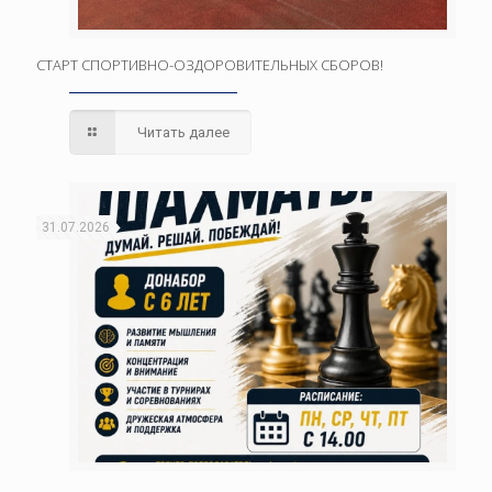
СТАРТ СПОРТИВНО-ОЗДОРОВИТЕЛЬНЫХ СБОРОВ!
Читать далее
31.07.2026