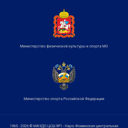
Министерство физической культуры и спорта МО
Министерство спорта Российской Федерации
1965 - 2026 © МАУДО ЦСШ №1 - Наро-Фоминская центральная