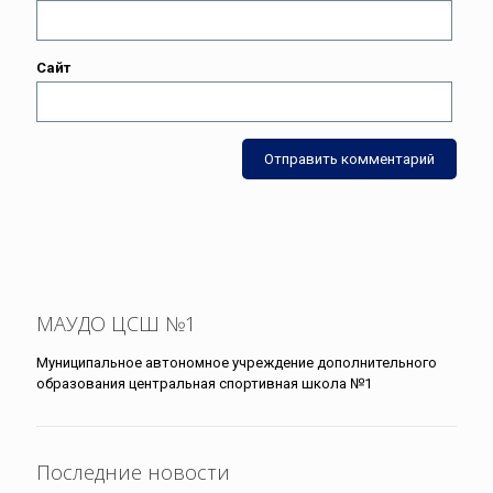
Сайт
МАУДО ЦСШ №1
Муниципальное автономное учреждение дополнительного
образования центральная спортивная школа №1
Последние новости