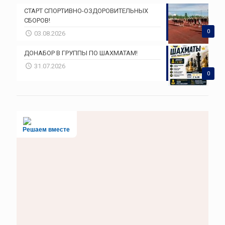
СТАРТ СПОРТИВНО-ОЗДОРОВИТЕЛЬНЫХ
СБОРОВ!
0
03.08.2026
ДОНАБОР В ГРУППЫ ПО ШАХМАТАМ!
31.07.2026
0
Решаем вместе