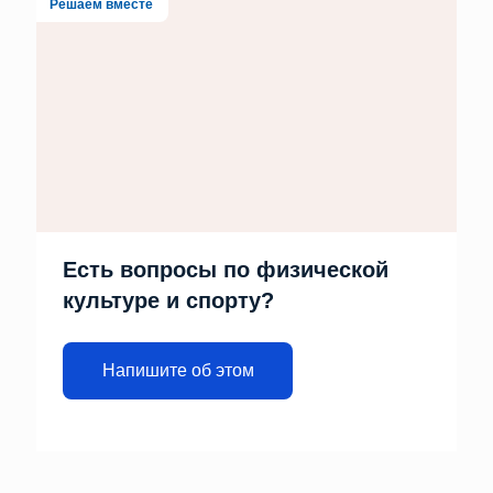
Решаем вместе
Есть вопросы по физической
культуре и спорту?
Напишите об этом