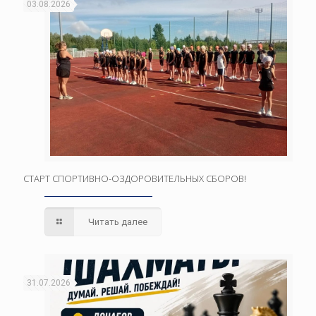
03.08.2026
СТАРТ СПОРТИВНО-ОЗДОРОВИТЕЛЬНЫХ СБОРОВ!
Читать далее
31.07.2026