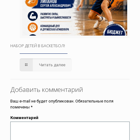
НАБОР ДЕТЕЙ В БАСКЕТБОЛ!
Читать далее
Добавить комментарий
Ваш e-mail не будет опубликован.
Обязательные поля
помечены
*
Комментарий