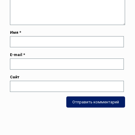
Имя
*
E-mail
*
Сайт