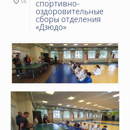
спортивно-
56
оздоровительные
сборы отделения
«Дзюдо»