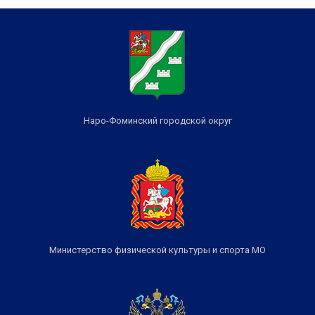
Наро-Фоминский городской округ
Министерство физической культуры и спорта МО