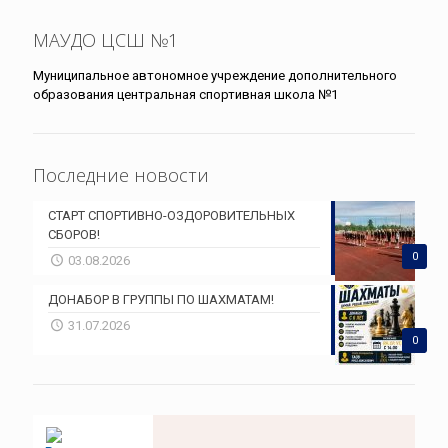
МАУДО ЦСШ №1
Муниципальное автономное учреждение дополнительного
образования центральная спортивная школа №1
Последние новости
СТАРТ СПОРТИВНО-ОЗДОРОВИТЕЛЬНЫХ
СБОРОВ!
0
03.08.2026
ДОНАБОР В ГРУППЫ ПО ШАХМАТАМ!
31.07.2026
0