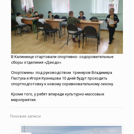
В Калининце стартовали спортивно- оздоровительные
сборы отделения «Дзюдо».
Спортсмены
под руководством
тренеров Владимира
Пастуха и Игоря Кузнецова 10 дней будут проходить
спортподготовку к новому соревновательному сезону.
Кроме того, у ребят впереди культурно-массовые
мероприятия.
Похожие записи