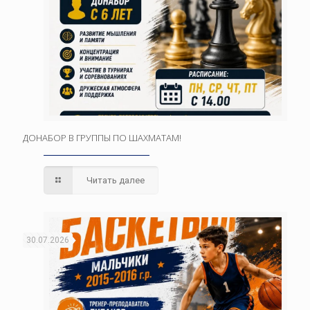
ДОНАБОР В ГРУППЫ ПО ШАХМАТАМ!
Читать далее
30.07.2026