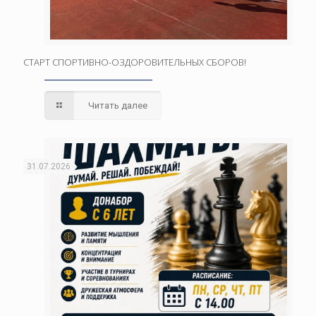
СТАРТ СПОРТИВНО-ОЗДОРОВИТЕЛЬНЫХ СБОРОВ!
Читать далее
31.07.2026