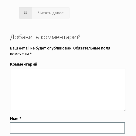
Читать далее
Добавить комментарий
Ваш e-mail не будет опубликован.
Обязательные поля
помечены
*
Комментарий
Имя
*