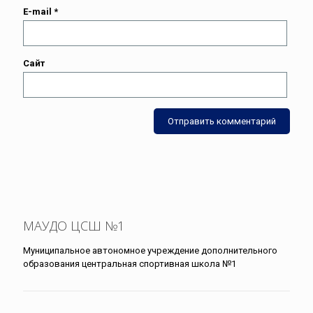
E-mail
*
Сайт
МАУДО ЦСШ №1
Муниципальное автономное учреждение дополнительного
образования центральная спортивная школа №1