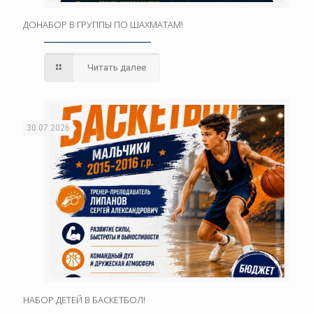
ДОНАБОР В ГРУППЫ ПО ШАХМАТАМ!
Читать далее
30.07.2026
НАБОР ДЕТЕЙ В БАСКЕТБОЛ!