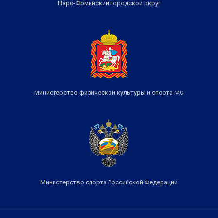
Наро-Фоминский городской округ
Министерство физической культуры и спорта МО
Министерство спорта Российской Федерации