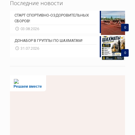
Последние новости
СТАРТ СПОРТИВНО-ОЗДОРОВИТЕЛЬНЫХ
СБОРОВ!
0
03.08.2026
ДОНАБОР В ГРУППЫ ПО ШАХМАТАМ!
31.07.2026
0
Решаем вместе