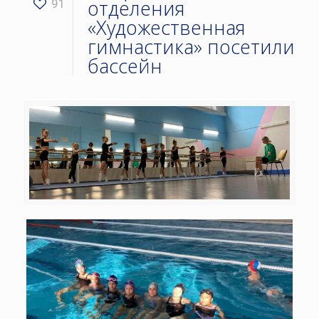
отделения
91
«Художественная
гимнастика» посетили
бассейн