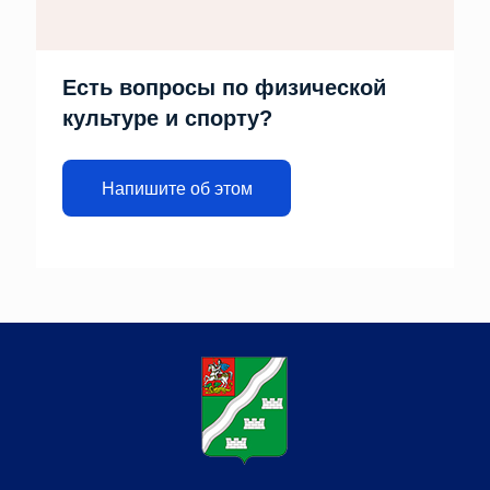
Есть вопросы по физической
культуре и спорту?
Напишите об этом