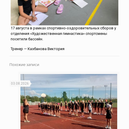
17 августа в рамках спортивно-оздоровительных сборов у
отделения «Художественная гимнастика» спортсмены
посетили бассейн.
Тренер — Казбанова Виктория
Похожие записи
03.08.2026