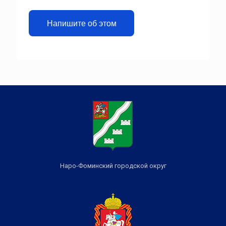
Напишите об этом
Наро-Фоминский городской округ