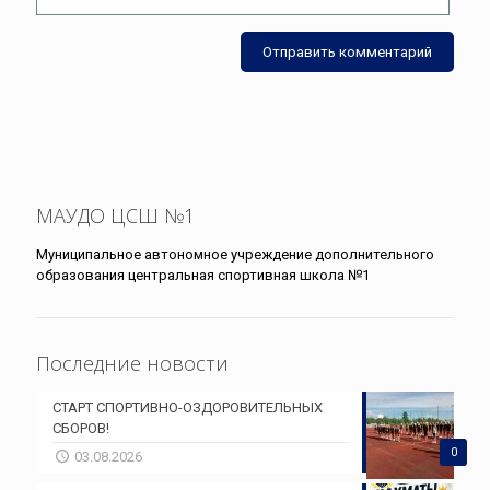
МАУДО ЦСШ №1
Муниципальное автономное учреждение дополнительного
образования центральная спортивная школа №1
Последние новости
СТАРТ СПОРТИВНО-ОЗДОРОВИТЕЛЬНЫХ
СБОРОВ!
0
03.08.2026