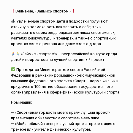
Внимание, «Займись спортом!»
Увлеченные спортом дети и подростки получают
отличную возможность как заявить о себе, так и
рассказать о своих выдающихся земляках-спортсменах,
учителях физкультуры и тренерах, а также о спортивных
проектах своего региона или даже своего двора.
«Займись спортом!» – всероссийский конкурс среди
детей и подростков на лучший спортивный проект.
Проводится Министерством спорта Российской
Федерации в рамках информационно-коммуникационной
кампании федерального проекта «Спорт – норма жизни» и
приурочен к 100-летию образования государственного
органа управления в сфере физической культуры и спорта.
Номинации:
— «Спортивная гордость моего края»: лучший проект-
презентация об известном спортсмене-земляке.
— «Мой любимый тренер»: лучший проект-презентация о
тренере или учителе физической культуры.