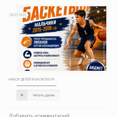
30.07.2026
НАБОР ДЕТЕЙ В БАСКЕТБОЛ!
Читать далее
Добавить комментарий