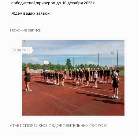
победителей/призеров до 10 декабря 2023 г.
Ждем ваших заявок!
Похожие записи
03.08.2026
СТАРТ СПОРТИВНО-ОЗДОРОВИТЕЛЬНЫХ СБОРОВ!