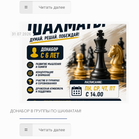
Читать далее
31.07.2026
ДОНАБОР В ГРУППЫ ПО ШАХМАТАМ!
Читать далее