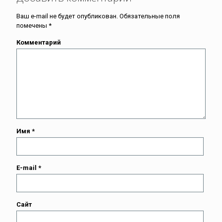
Ваш e-mail не будет опубликован.
Обязательные поля
помечены
*
Комментарий
Имя
*
E-mail
*
Сайт