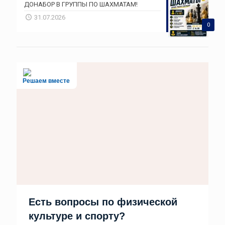
ДОНАБОР В ГРУППЫ ПО ШАХМАТАМ!
31.07.2026
0
Решаем вместе
Есть вопросы по физической
культуре и спорту?