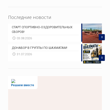
Последние новости
СТАРТ СПОРТИВНО-ОЗДОРОВИТЕЛЬНЫХ
СБОРОВ!
0
03.08.2026
ДОНАБОР В ГРУППЫ ПО ШАХМАТАМ!
31.07.2026
0
Решаем вместе