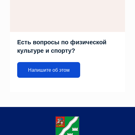
Есть вопросы по физической
культуре и спорту?
Напишите об этом