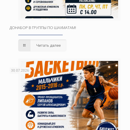
ДОНАБОР В ГРУППЫ ПО ШАХМАТАМ!
Читать далее
30.07.2026