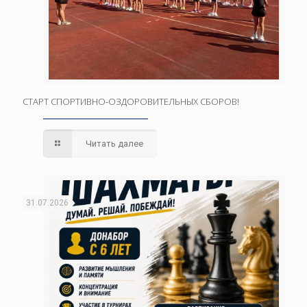
СТАРТ СПОРТИВНО-ОЗДОРОВИТЕЛЬНЫХ СБОРОВ!
Читать далее
31.07.2026