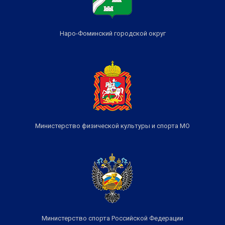
Наро-Фоминский городской округ
Министерство физической культуры и спорта МО
Министерство спорта Российской Федерации