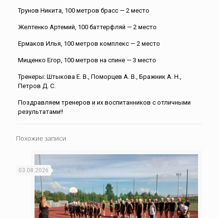
Трунов Никита, 100 метров брасс — 2 место
Желтенко Артемий, 100 баттерфляй — 2 место
Ермаков Илья, 100 метров комплекс — 2 место
Мищенко Егор, 100 метров на спине — 3 место
Тренеры: Штыкова Е. В., Поморцев А. В., Бражник А. Н.,
Петров Д. С.
Поздравляем тренеров и их воспитанников с отличными
результатами!!
Похожие записи
03.08.2026