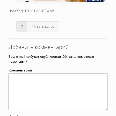
НАБОР ДЕТЕЙ В БАСКЕТБОЛ!
Читать далее
Добавить комментарий
Ваш e-mail не будет опубликован.
Обязательные поля
помечены
*
Комментарий