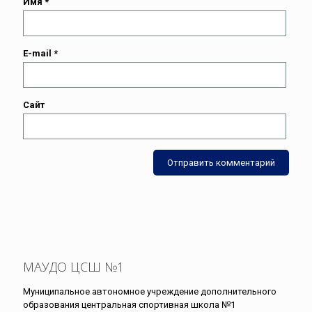
Имя
*
E-mail
*
Сайт
МАУДО ЦСШ №1
Муниципальное автономное учреждение дополнительного
образования центральная спортивная школа №1