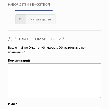
НАБОР ДЕТЕЙ В БАСКЕТБОЛ!
Читать далее
Добавить комментарий
Ваш e-mail не будет опубликован.
Обязательные поля
помечены
*
Комментарий
Имя
*