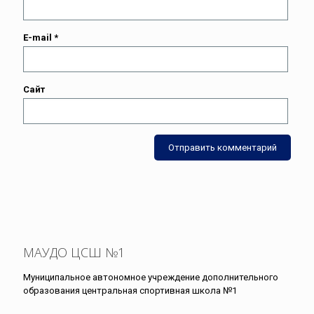
E-mail
*
Сайт
МАУДО ЦСШ №1
Муниципальное автономное учреждение дополнительного
образования центральная спортивная школа №1