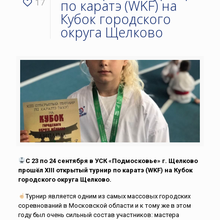
по каратэ (WKF) на
17
Кубок городского
округа Щелково
С 23 по 24 сентября в УСК «Подмосковье» г. Щелково
прошёл XIII открытый турнир по каратэ (WKF) на Кубок
городского округа Щелково.
Турнир является одним из самых массовых городских
соревнований в Московской области и к тому же в этом
году был очень сильный состав участников: мастера