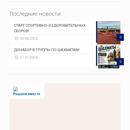
Последние новости
СТАРТ СПОРТИВНО-ОЗДОРОВИТЕЛЬНЫХ
СБОРОВ!
0
03.08.2026
ДОНАБОР В ГРУППЫ ПО ШАХМАТАМ!
31.07.2026
0
Решаем вместе