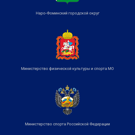
Наро-Фоминский городской округ
Министерство физической культуры и спорта МО
Министерство спорта Российской Федерации