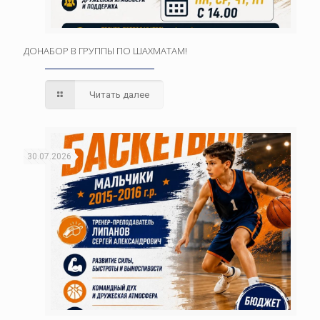
ДОНАБОР В ГРУППЫ ПО ШАХМАТАМ!
Читать далее
30.07.2026