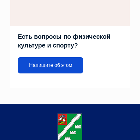
Есть вопросы по физической
культуре и спорту?
Напишите об этом