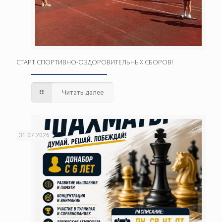
СТАРТ СПОРТИВНО-ОЗДОРОВИТЕЛЬНЫХ СБОРОВ!
Читать далее
31.07.2026