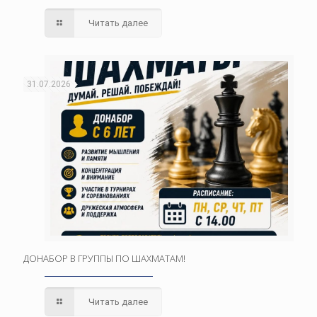
Читать далее
31.07.2026
ДОНАБОР В ГРУППЫ ПО ШАХМАТАМ!
Читать далее