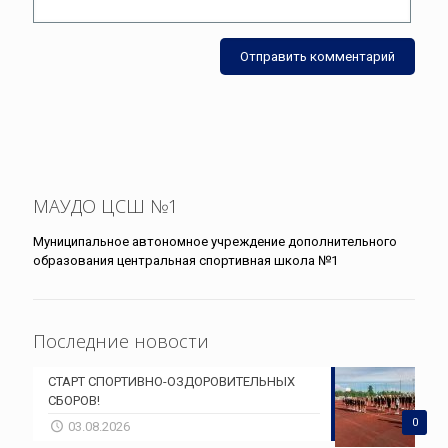
МАУДО ЦСШ №1
Муниципальное автономное учреждение дополнительного
образования центральная спортивная школа №1
Последние новости
СТАРТ СПОРТИВНО-ОЗДОРОВИТЕЛЬНЫХ
СБОРОВ!
0
03.08.2026