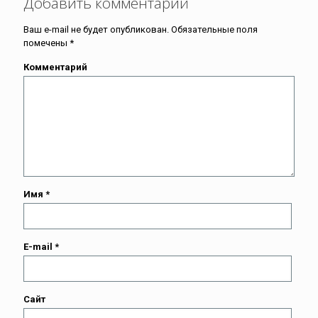
Добавить комментарий
Ваш e-mail не будет опубликован.
Обязательные поля
помечены
*
Комментарий
Имя
*
E-mail
*
Сайт