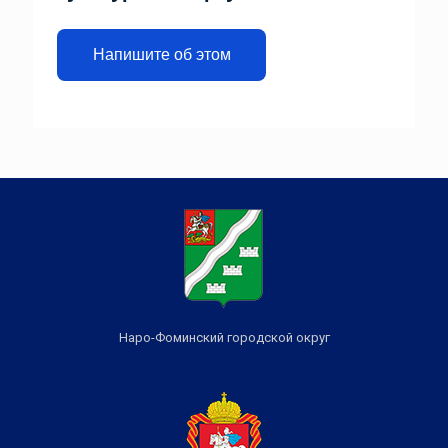
Напишите об этом
Наро-Фоминский городской округ