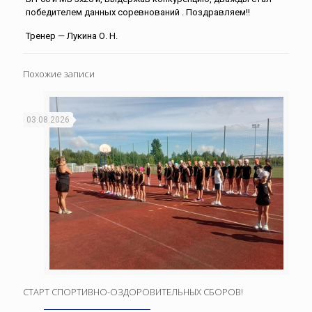
победителем данных соревнований . Поздравляем!!
Тренер — Лукина О. Н.
Похожие записи
03.08.2026
СТАРТ СПОРТИВНО-ОЗДОРОВИТЕЛЬНЫХ СБОРОВ!