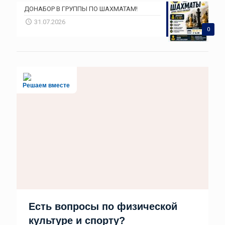
ДОНАБОР В ГРУППЫ ПО ШАХМАТАМ!
31.07.2026
0
Решаем вместе
Есть вопросы по физической
культуре и спорту?