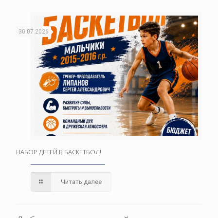
30.07.2026
НАБОР ДЕТЕЙ В БАСКЕТБОЛ!
Читать далее