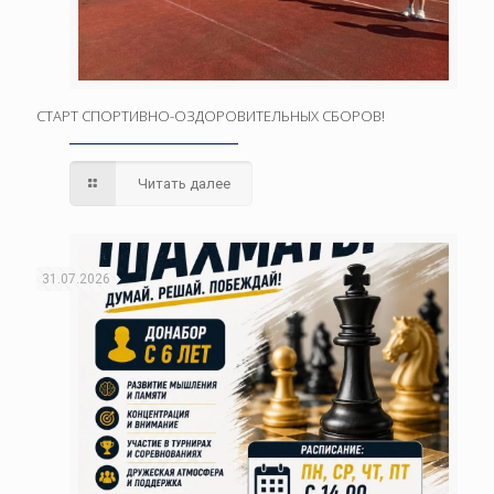
СТАРТ СПОРТИВНО-ОЗДОРОВИТЕЛЬНЫХ СБОРОВ!
Читать далее
31.07.2026