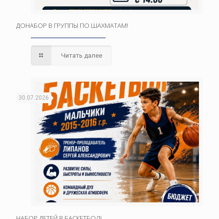
ДОНАБОР В ГРУППЫ ПО ШАХМАТАМ!
Читать далее
30.07.2026
НАБОР ДЕТЕЙ В БАСКЕТБОЛ!