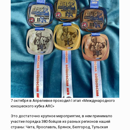
7 октября в Апрелевке проходил I этап «Международного
юношеского кубка ARC»
Это достаточно крупное мероприятие, в нем принимало
участие порядка 380 бойцов из разных регионов нашей
страны: Чита, Ярославль, Брянск, Белгород, Тульская