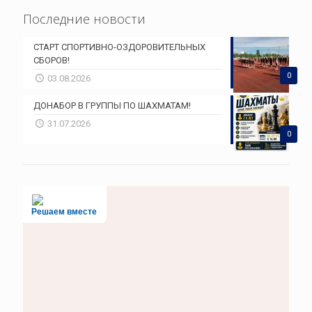
Последние новости
СТАРТ СПОРТИВНО-ОЗДОРОВИТЕЛЬНЫХ
СБОРОВ!
0
03.08.2026
ДОНАБОР В ГРУППЫ ПО ШАХМАТАМ!
31.07.2026
0
Решаем вместе