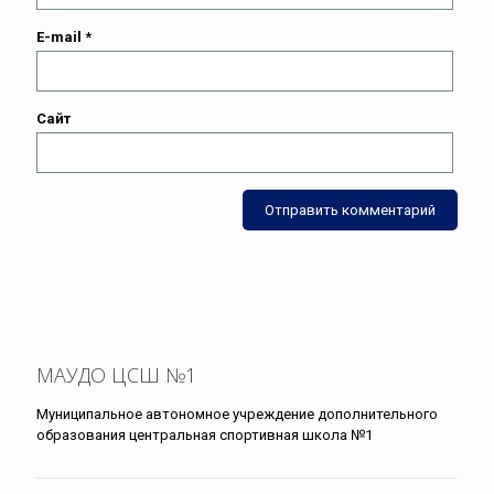
E-mail
*
Сайт
МАУДО ЦСШ №1
Муниципальное автономное учреждение дополнительного
образования центральная спортивная школа №1