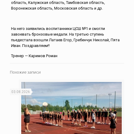
область, Калужская область, Тамбовская область,
Воронежская область, Московская область и др.
На него заявились воспитанники ЦСШ №1 и смогли
завоевать бронзовые медали. На третью ступень
пьедестала взошли Латаев Егор, Гребенчук Николай, Пята
Иван. Поздравляем!!
Тренер — Каримов Роман
Похожие записи
03.08.2026