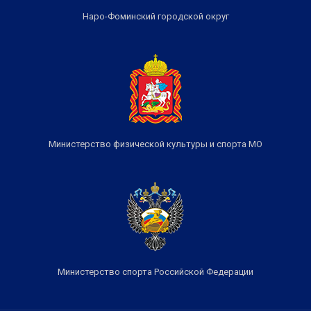
Наро-Фоминский городской округ
Министерство физической культуры и спорта МО
Министерство спорта Российской Федерации