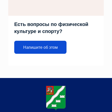
Есть вопросы по физической
культуре и спорту?
Напишите об этом