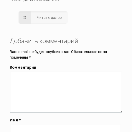
Читать далее
Добавить комментарий
Ваш e-mail не будет опубликован.
Обязательные поля
помечены
*
Комментарий
Имя
*