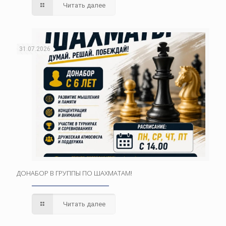
Читать далее
31.07.2026
ДОНАБОР В ГРУППЫ ПО ШАХМАТАМ!
Читать далее