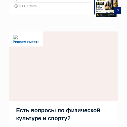
31.07.2026
0
Решаем вместе
Есть вопросы по физической
культуре и спорту?