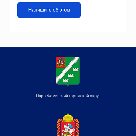
Напишите об этом
Наро-Фоминский городской округ