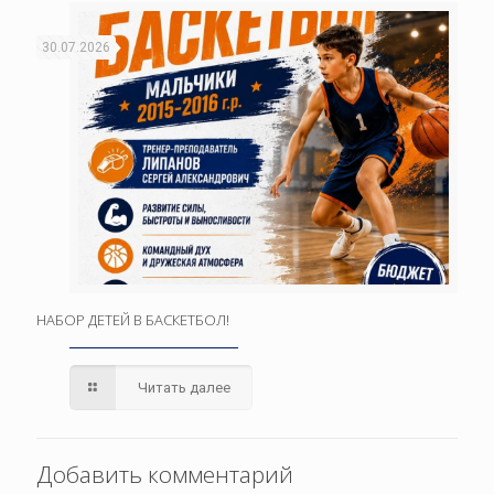
30.07.2026
НАБОР ДЕТЕЙ В БАСКЕТБОЛ!
Читать далее
Добавить комментарий