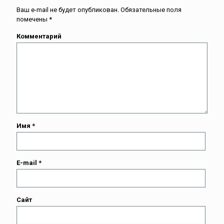
Ваш e-mail не будет опубликован.
Обязательные поля
помечены
*
Комментарий
Имя
*
E-mail
*
Сайт