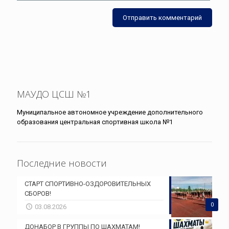
МАУДО ЦСШ №1
Муниципальное автономное учреждение дополнительного
образования центральная спортивная школа №1
Последние новости
СТАРТ СПОРТИВНО-ОЗДОРОВИТЕЛЬНЫХ
СБОРОВ!
0
03.08.2026
ДОНАБОР В ГРУППЫ ПО ШАХМАТАМ!