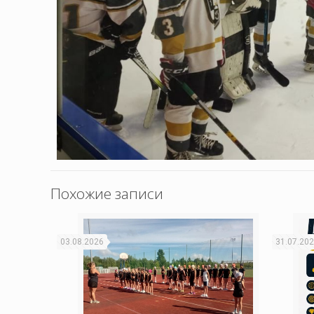
Похожие записи
03.08.2026
31.07.20