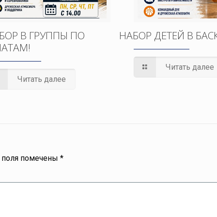
БОР В ГРУППЫ ПО
НАБОР ДЕТЕЙ В БАС
АТАМ!
Читать далее
Читать далее
 поля помечены
*