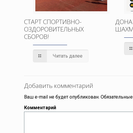
СТАРТ СПОРТИВНО-
ДОНА
ОЗДОРОВИТЕЛЬНЫХ
ШАХМ
СБОРОВ!
Читать далее
Добавить комментарий
Ваш e-mail не будет опубликован.
Обязательные
Комментарий