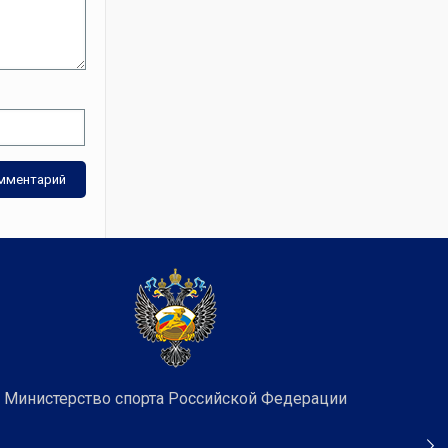
Министерство спорта Российской Федерации