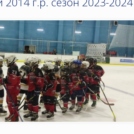
2014 г.р. сезон 2023-2024