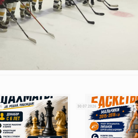
26
30.07.2026