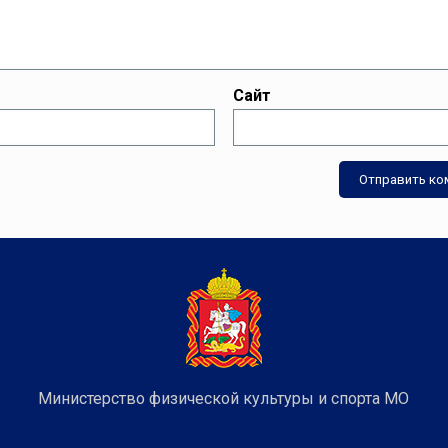
Сайт
Министерство физической культуры и спорта МО