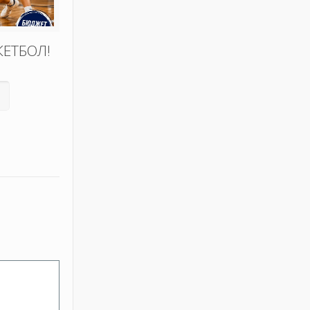
КЕТБОЛ!