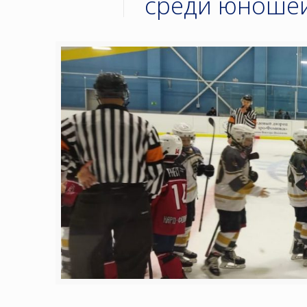
среди юношей 