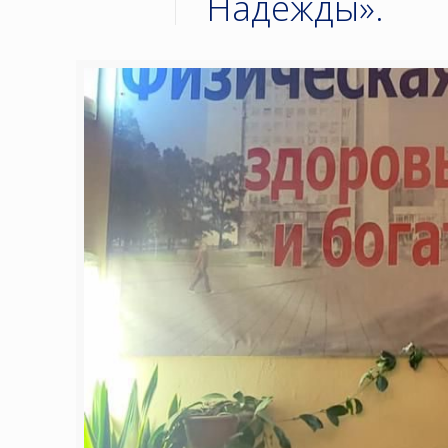
Надежды».