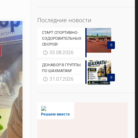
Последние новости
СТАРТ СПОРТИВНО-
ОЗДОРОВИТЕЛЬНЫХ
СБОРОВ!
0
03.08.2026
ДОНАБОР В ГРУППЫ
ПО ШАХМАТАМ!
0
31.07.2026
Решаем вместе