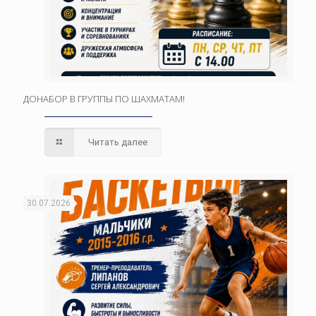
ДОНАБОР В ГРУППЫ ПО ШАХМАТАМ!
Читать далее
30.07.2026