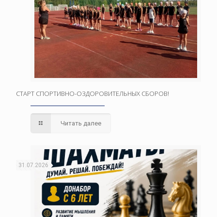
СТАРТ СПОРТИВНО-ОЗДОРОВИТЕЛЬНЫХ СБОРОВ!
Читать далее
31.07.2026