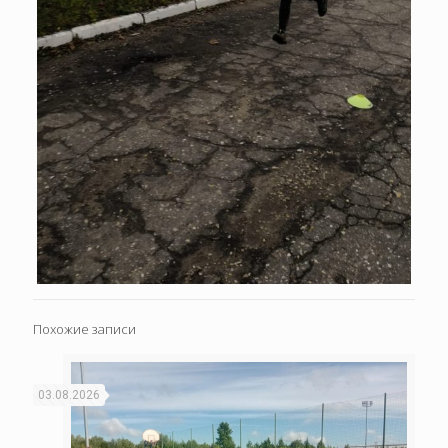
Похожие записи
03.08.2026