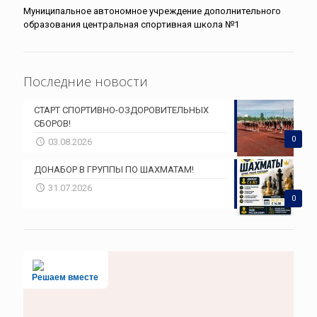
Муниципальное автономное учреждение дополнительного
образования центральная спортивная школа №1
Последние новости
СТАРТ СПОРТИВНО-ОЗДОРОВИТЕЛЬНЫХ
СБОРОВ!
0
03.08.2026
ДОНАБОР В ГРУППЫ ПО ШАХМАТАМ!
31.07.2026
0
Решаем вместе