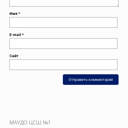
Имя
*
E-mail
*
Сайт
МАУДО ЦСШ №1