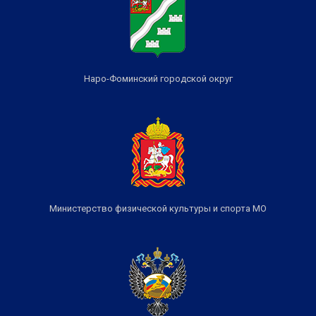
Наро-Фоминский городской округ
Министерство физической культуры и спорта МО