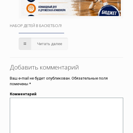
НАБОР ДЕТЕЙ В БАСКЕТБОЛ!
Читать далее
Добавить комментарий
Ваш e-mail не будет опубликован.
Обязательные поля
помечены
*
Комментарий