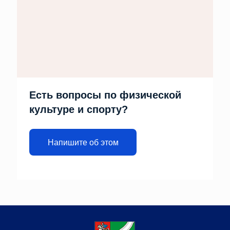
Есть вопросы по физической
культуре и спорту?
Напишите об этом