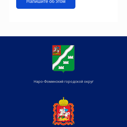
Напишите об этом
Наро-Фоминский городской округ