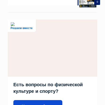
0
Решаем вместе
Есть вопросы по физической
культуре и спорту?