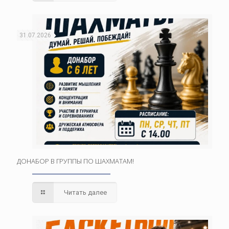
31.07.2026
ДОНАБОР В ГРУППЫ ПО ШАХМАТАМ!
Читать далее