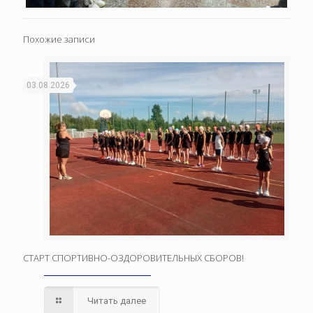
Похожие записи
03.08.2026
СТАРТ СПОРТИВНО-ОЗДОРОВИТЕЛЬНЫХ СБОРОВ!
Читать далее