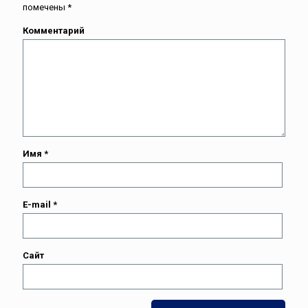
помечены
*
Комментарий
Имя
*
E-mail
*
Сайт