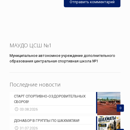
МАУДО ЦСШ №1
Муниципальное автономное учреждение дополнительного
образования центральная спортивная школа №1
Последние новости
СТАРТ СПОРТИВНО-ОЗДОРОВИТЕЛЬНЫХ
СБОРОВ!
0
03.08.2026
ДОНАБОР В ГРУППЫ ПО ШАХМАТАМ!
31.07.2026