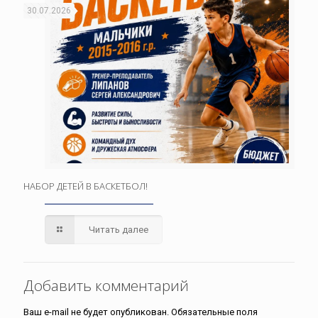
30.07.2026
НАБОР ДЕТЕЙ В БАСКЕТБОЛ!
Читать далее
Добавить комментарий
Ваш e-mail не будет опубликован.
Обязательные поля