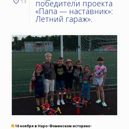
победители проекта
13
«Папа — наставник»:
Летний гараж».
10 ноября в Наро-Фоминском историко-