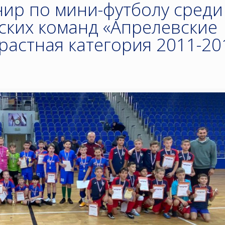
ир по мини-футболу среди
ских команд «Апрелевские
растная категория 2011-20