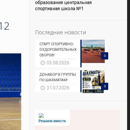
образования центральная
спортивная школа №1
12
Последние новости
СТАРТ СПОРТИВНО-
ОЗДОРОВИТЕЛЬНЫХ
СБОРОВ!
0
03.08.2026
ДОНАБОР В ГРУППЫ
ПО ШАХМАТАМ!
0
31.07.2026
Решаем вместе