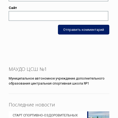
Сайт
МАУДО ЦСШ №1
Муниципальное автономное учреждение дополнительного
образования центральная спортивная школа №1
Последние новости
СТАРТ СПОРТИВНО-ОЗДОРОВИТЕЛЬНЫХ