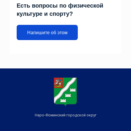
Есть вопросы по физической
культуре и спорту?
Напишите об этом
Наро-Фоминский городской округ