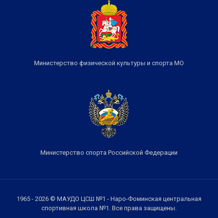
Министерство физической культуры и спорта МО
Министерство спорта Российской Федерации
1965 - 2026 © МАУДО ЦСШ №1 - Наро-Фоминская центральная
спортивная школа №1. Все права защищены.