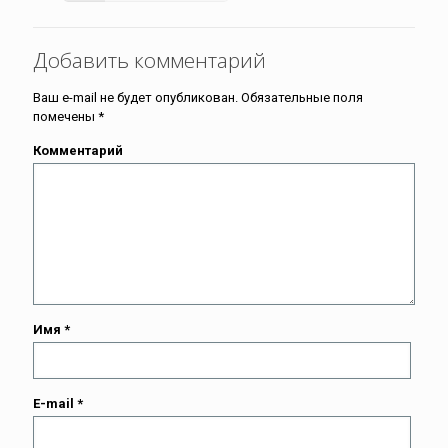
Добавить комментарий
Ваш e-mail не будет опубликован.
Обязательные поля
помечены
*
Комментарий
Имя
*
E-mail
*