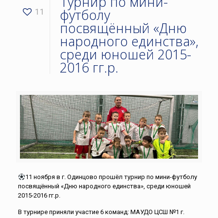
Турнир по мини-
футболу
11
посвящённый «Дню
народного единства»,
среди юношей 2015-
2016 гг.р.
11 ноября в г. Одинцово прошёл турнир по мини-футболу
посвящённый «Дню народного единства», среди юношей
2015-2016 гг.р.
В турнире приняли участие 6 команд: МАУДО ЦСШ №1 г.