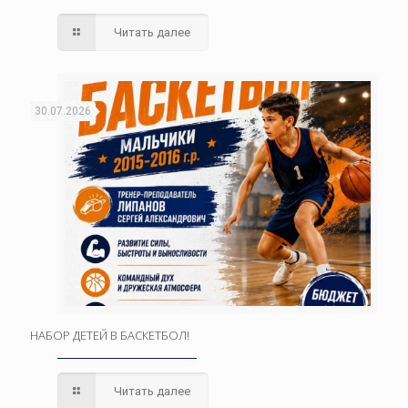
Читать далее
30.07.2026
НАБОР ДЕТЕЙ В БАСКЕТБОЛ!
Читать далее