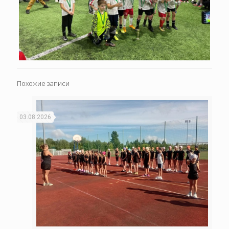
Похожие записи
03.08.2026