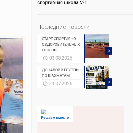
спортивная школа №1
Последние новости
СТАРТ СПОРТИВНО-
ОЗДОРОВИТЕЛЬНЫХ
СБОРОВ!
0
03.08.2026
ДОНАБОР В ГРУППЫ
ПО ШАХМАТАМ!
0
31.07.2026
Решаем вместе