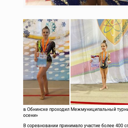
в Обнинске проходил Межмуниципальный турни
осени»
В соревновании принимало участие более 400 