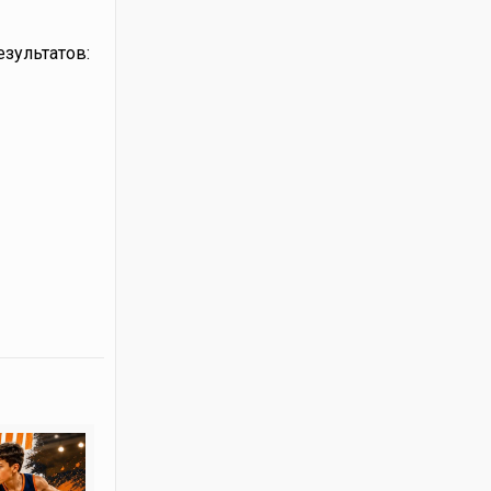
зультатов: