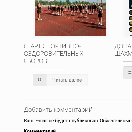
СТАРТ СПОРТИВНО-
ДОНА
ОЗДОРОВИТЕЛЬНЫХ
ШАХМ
СБОРОВ!
Читать далее
Добавить комментарий
Ваш e-mail не будет опубликован.
Обязательные
Комментарий