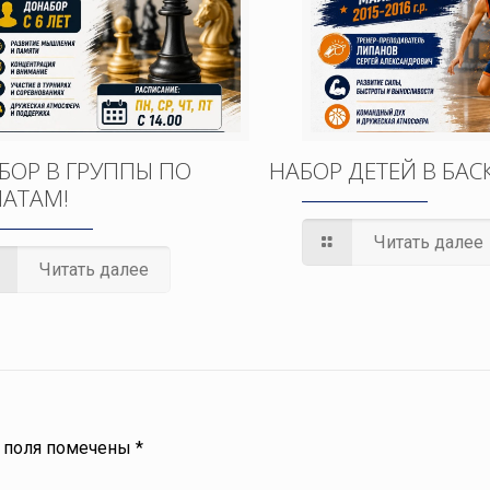
БОР В ГРУППЫ ПО
НАБОР ДЕТЕЙ В БАС
АТАМ!
Читать далее
Читать далее
 поля помечены
*