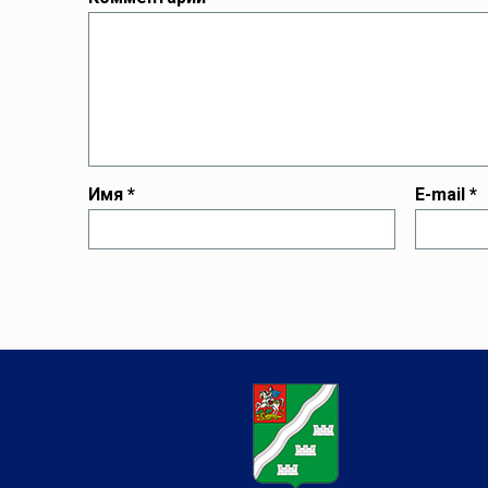
Имя
*
E-mail
*