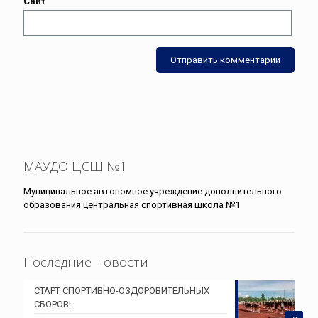
Сайт
МАУДО ЦСШ №1
Муниципальное автономное учреждение дополнительного
образования центральная спортивная школа №1
Последние новости
СТАРТ СПОРТИВНО-ОЗДОРОВИТЕЛЬНЫХ
СБОРОВ!