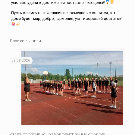
усилиях, удачи в достижении поставленных целей!
Пусть все мечты и желания непременно исполнятся, а в
доме будет мир, добро, гармония, уют и хороший достаток!
Похожие записи
03.08.2026
СТАРТ СПОРТИВНО-ОЗДОРОВИТЕЛЬНЫХ СБОРОВ!