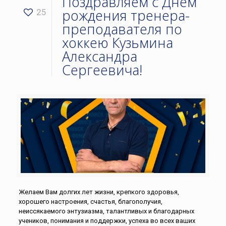
Поздравляем с Днём
рождения тренера-
25
преподавателя по
хоккею Кузьмина
Александра
Сергеевича!
Желаем Вам долгих лет жизни, крепкого здоровья,
хорошего настроения, счастья, благополучия,
неиссякаемого энтузиазма, талантливых и благодарных
учеников, понимания и поддержки, успеха во всех ваших