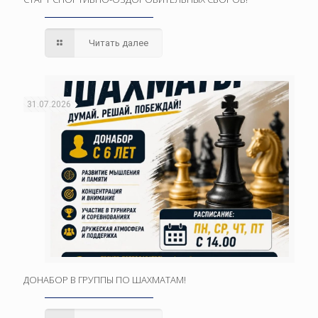
Читать далее
31.07.2026
ДОНАБОР В ГРУППЫ ПО ШАХМАТАМ!