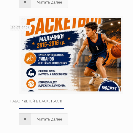
Читать далее
30.07.2026
НАБОР ДЕТЕЙ В БАСКЕТБОЛ!
Читать далее