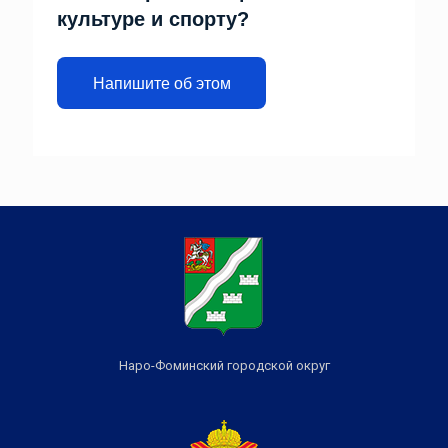
культуре и спорту?
Напишите об этом
Наро-Фоминский городской округ