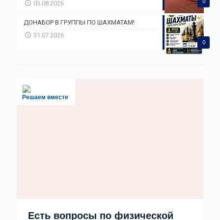
0
03.08.2026
ДОНАБОР В ГРУППЫ ПО ШАХМАТАМ!
31.07.2026
0
Решаем вместе
Есть вопросы по физической