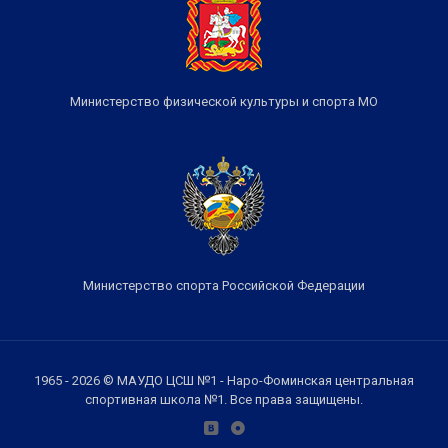
Министерство физической культуры и спорта МО
Министерство спорта Российской Федерации
1965 - 2026 © МАУДО ЦСШ №1 - Наро-Фоминская центральная
спортивная школа №1. Все права защищены.