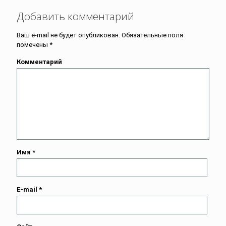
Добавить комментарий
Ваш e-mail не будет опубликован.
Обязательные поля
помечены
*
Комментарий
Имя
*
E-mail
*