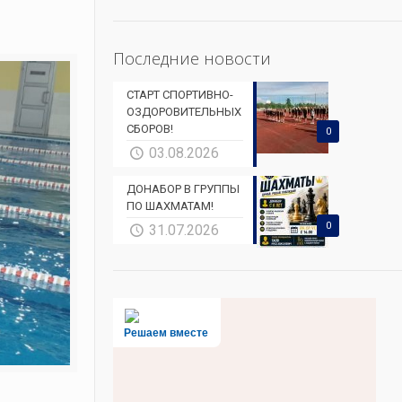
Последние новости
СТАРТ СПОРТИВНО-
ОЗДОРОВИТЕЛЬНЫХ
СБОРОВ!
0
03.08.2026
ДОНАБОР В ГРУППЫ
ПО ШАХМАТАМ!
0
31.07.2026
Решаем вместе