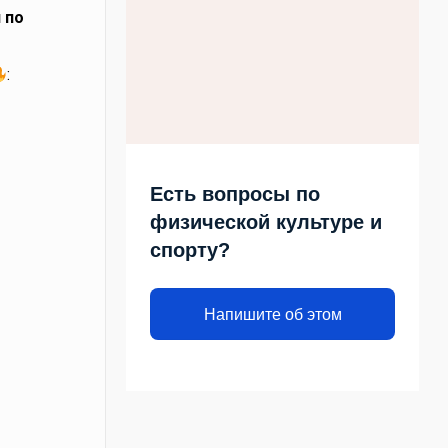
 по
:
Есть вопросы по
физической культуре и
спорту?
Напишите об этом