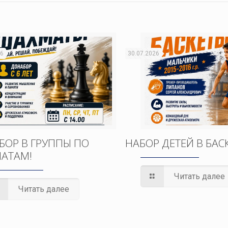
26
30.07.2026
БОР В ГРУППЫ ПО
НАБОР ДЕТЕЙ В БАС
АТАМ!
Читать далее
Читать далее