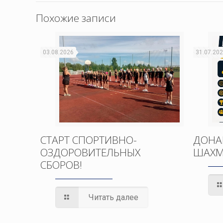
Похожие записи
03.08.2026
31.07.20
СТАРТ СПОРТИВНО-
ДОНА
ОЗДОРОВИТЕЛЬНЫХ
ШАХМ
СБОРОВ!
Читать далее