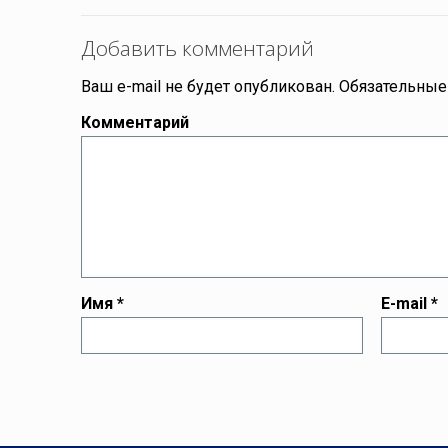
Добавить комментарий
Ваш e-mail не будет опубликован.
Обязательные
Комментарий
Имя
*
E-mail
*