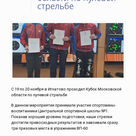
стрельбе
С 19 по 20 ноября в Игнатово проходил Кубок Московской
области по пулевой стрельбе
В данном мероприятии принимали участие спортсмены-
воспитанники Центральной спортивной школы №1.
Показав хороший уровень подготовки, наши стрелки
достигли превосходных результатов и завоевали сразу
три призовых места в упражнении ВП-60: