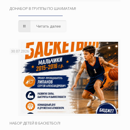
ДОНАБОР В ГРУППЫ ПО ШАХМАТАМ!
Читать далее
30.07.2026
НАБОР ДЕТЕЙ В БАСКЕТБОЛ!