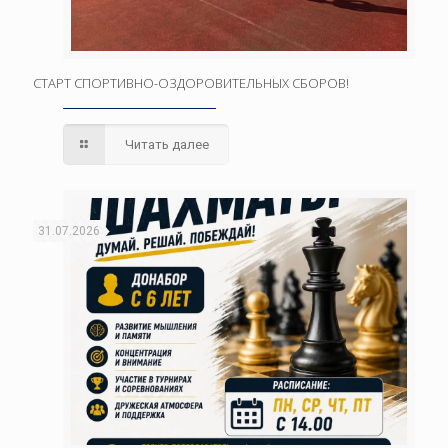
СТАРТ СПОРТИВНО-ОЗДОРОВИТЕЛЬНЫХ СБОРОВ!
Читать далее
31.07.2026