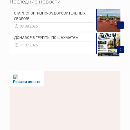
Последние новости
СТАРТ СПОРТИВНО-ОЗДОРОВИТЕЛЬНЫХ
СБОРОВ!
0
03.08.2026
ДОНАБОР В ГРУППЫ ПО ШАХМАТАМ!
31.07.2026
0
Решаем вместе