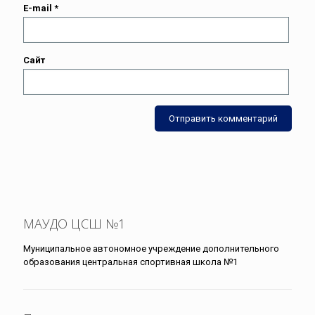
E-mail
*
Сайт
МАУДО ЦСШ №1
Муниципальное автономное учреждение дополнительного
образования центральная спортивная школа №1