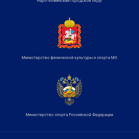
Наро-Фоминский городской округ
Министерство физической культуры и спорта МО
Министерство спорта Российской Федерации