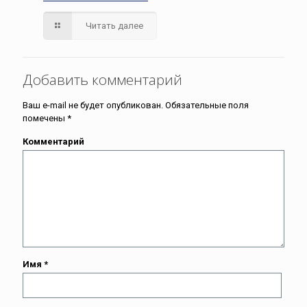
Читать далее
Добавить комментарий
Ваш e-mail не будет опубликован.
Обязательные поля
помечены
*
Комментарий
Имя
*