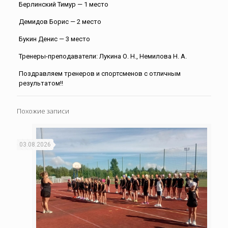
Берлинский Тимур — 1 место
Демидов Борис — 2 место
Букин Денис — 3 место
Тренеры-преподаватели: Лукина О. Н., Немилова Н. А.
Поздравляем тренеров и спортсменов с отличным
результатом!!
Похожие записи
03.08.2026