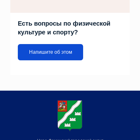
Есть вопросы по физической
культуре и спорту?
Напишите об этом