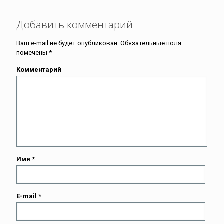
Добавить комментарий
Ваш e-mail не будет опубликован.
Обязательные поля
помечены
*
Комментарий
Имя
*
E-mail
*