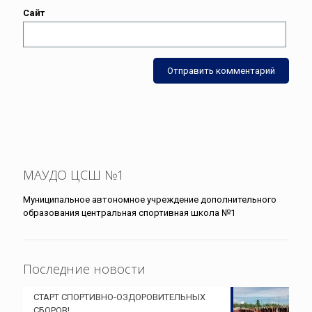
Сайт
МАУДО ЦСШ №1
Муниципальное автономное учреждение дополнительного
образования центральная спортивная школа №1
Последние новости
СТАРТ СПОРТИВНО-ОЗДОРОВИТЕЛЬНЫХ
СБОРОВ!