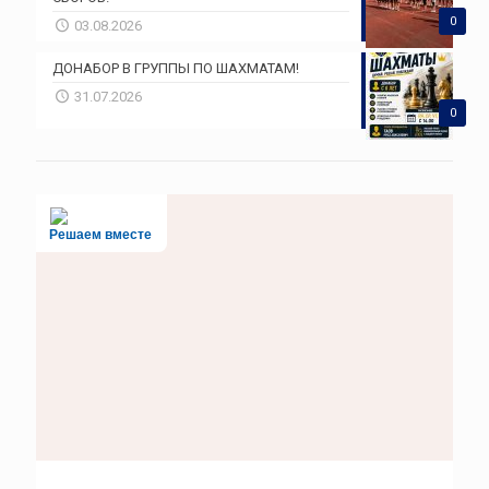
0
03.08.2026
ДОНАБОР В ГРУППЫ ПО ШАХМАТАМ!
31.07.2026
0
Решаем вместе