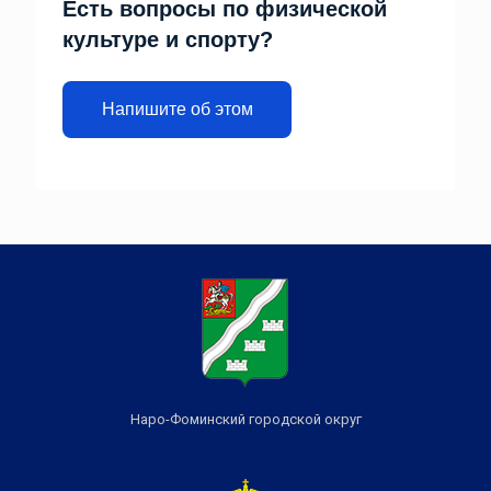
Есть вопросы по физической
культуре и спорту?
Напишите об этом
Наро-Фоминский городской округ