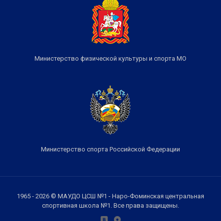
Министерство физической культуры и спорта МО
Министерство спорта Российской Федерации
1965 - 2026 © МАУДО ЦСШ №1 - Наро-Фоминская центральная
спортивная школа №1. Все права защищены.