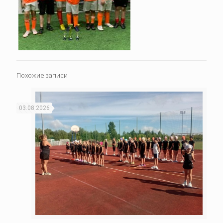
Похожие записи
03.08.2026