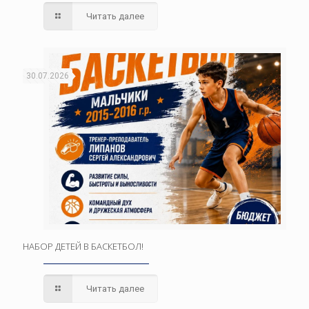
Читать далее
30.07.2026
НАБОР ДЕТЕЙ В БАСКЕТБОЛ!
Читать далее