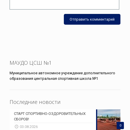
МАУДО ЦСШ №1
Муниципальное автономное учреждение дополнительного
образования центральная спортивная школа №1
Последние новости
СТАРТ СПОРТИВНО-ОЗДОРОВИТЕЛЬНЫХ
СБОРОВ!
0
03.08.2026