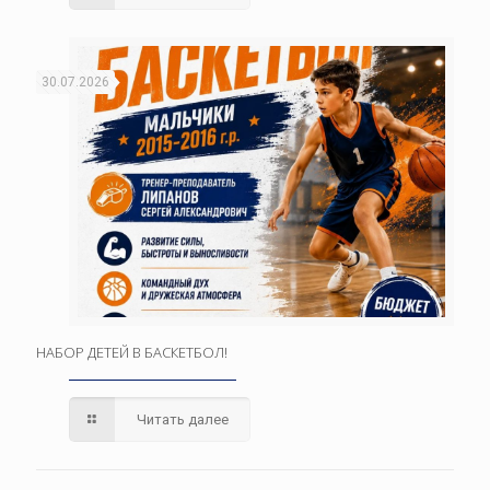
30.07.2026
НАБОР ДЕТЕЙ В БАСКЕТБОЛ!
Читать далее