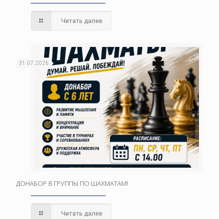
Читать далее
31.07.2026
ДОНАБОР В ГРУППЫ ПО ШАХМАТАМ!
Читать далее