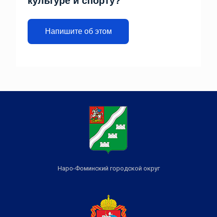
культуре и спорту?
Напишите об этом
Наро-Фоминский городской округ