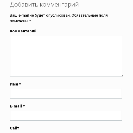
Добавить комментарий
Ваш e-mail не будет опубликован.
Обязательные поля
помечены
*
Комментарий
Имя
*
E-mail
*
Сайт