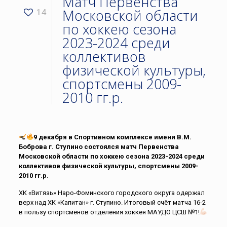
Матч Первенства
Московской области
14
по хоккею сезона
2023-2024 среди
коллективов
физической культуры,
спортсмены 2009-
2010 гг.р.
9 декабря в Спортивном комплексе имени В.М.
Боброва г. Ступино состоялся матч Первенства
Московской области по хоккею сезона 2023-2024 среди
коллективов физической культуры, спортсмены 2009-
2010 гг.р.
ХК «Витязь» Наро-Фоминского городского округа одержал
верх над ХК «Капитан» г. Ступино. Итоговый счёт матча 16-2
в пользу спортсменов отделения хоккея МАУДО ЦСШ №1!