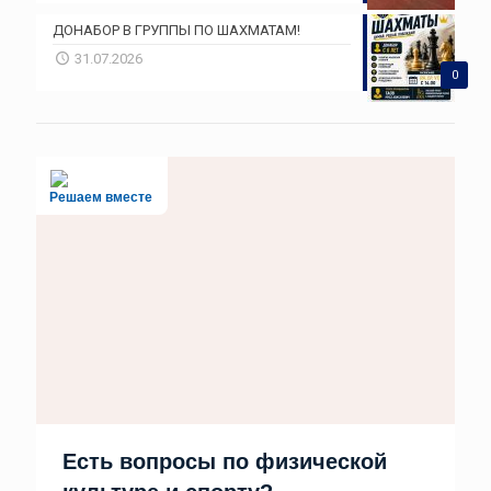
ДОНАБОР В ГРУППЫ ПО ШАХМАТАМ!
31.07.2026
0
Решаем вместе
Есть вопросы по физической