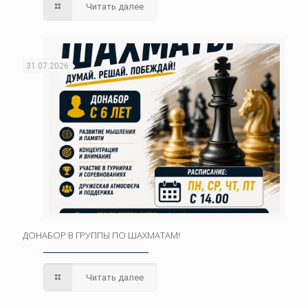
Читать далее
31.07.2026
ДОНАБОР В ГРУППЫ ПО ШАХМАТАМ!
Читать далее