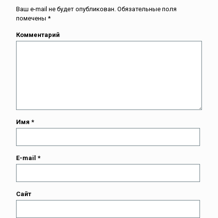
Ваш e-mail не будет опубликован.
Обязательные поля
помечены
*
Комментарий
Имя
*
E-mail
*
Сайт