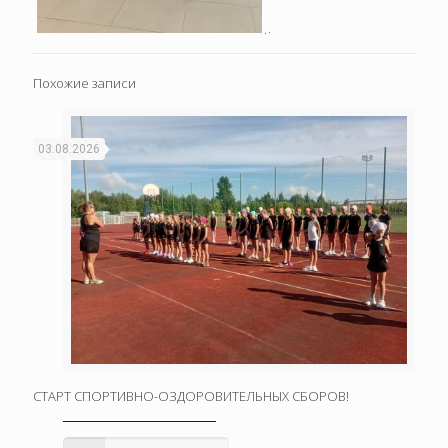
Похожие записи
03.08.2026
СТАРТ СПОРТИВНО-ОЗДОРОВИТЕЛЬНЫХ СБОРОВ!