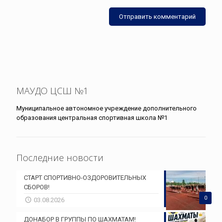
МАУДО ЦСШ №1
Муниципальное автономное учреждение дополнительного
образования центральная спортивная школа №1
Последние новости
СТАРТ СПОРТИВНО-ОЗДОРОВИТЕЛЬНЫХ
СБОРОВ!
0
03.08.2026
ДОНАБОР В ГРУППЫ ПО ШАХМАТАМ!