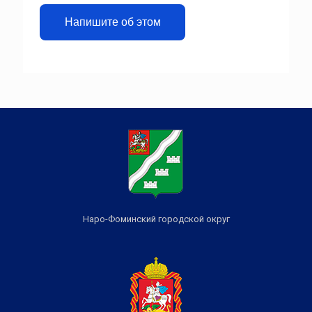
Напишите об этом
Наро-Фоминский городской округ