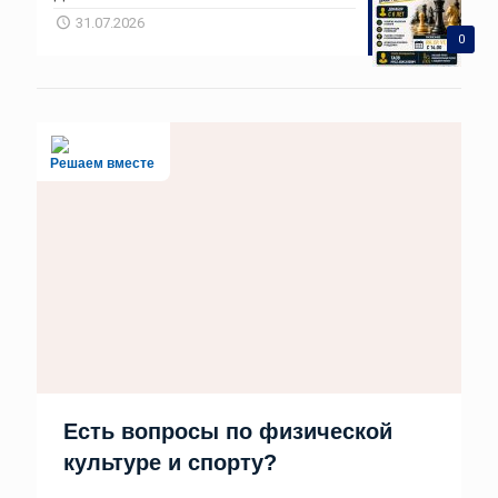
31.07.2026
0
Решаем вместе
Есть вопросы по физической
культуре и спорту?