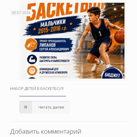
30.07.2026
НАБОР ДЕТЕЙ В БАСКЕТБОЛ!
Читать далее
Добавить комментарий