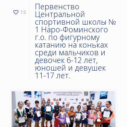
Первенство
Центральной
15
спортивной школы №
1 Наро-Фоминского
г.о. по фигурному
катанию на коньках
среди мальчиков и
девочек 6-12 лет,
юношей и девушек
11-17 лет.