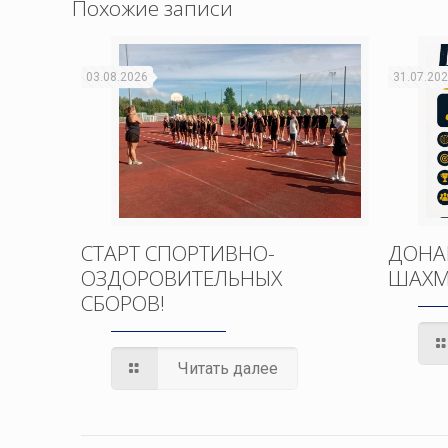
Похожие записи
03.08.2026
31.07.20
СТАРТ СПОРТИВНО-
ДОНА
ОЗДОРОВИТЕЛЬНЫХ
ШАХМ
СБОРОВ!
Читать далее