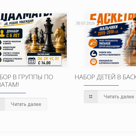
26
30.07.2026
БОР В ГРУППЫ ПО
НАБОР ДЕТЕЙ В БАС
АТАМ!
Читать далее
Читать далее