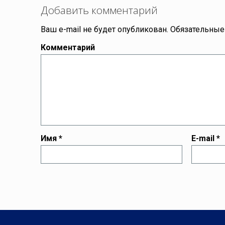
Добавить комментарий
Ваш e-mail не будет опубликован.
Обязательные
Комментарий
Имя
*
E-mail
*