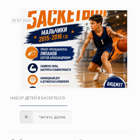
30.07.2026
НАБОР ДЕТЕЙ В БАСКЕТБОЛ!
Читать далее