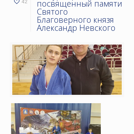
посвященный памяти
42
Святого
Благоверного князя
Александр Невского