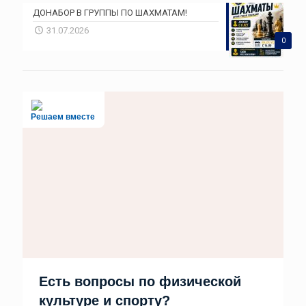
ДОНАБОР В ГРУППЫ ПО ШАХМАТАМ!
31.07.2026
0
Решаем вместе
Есть вопросы по физической
культуре и спорту?