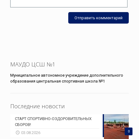
МАУДО ЦСШ №1
Муниципальное автономное учреждение дополнительного
образования центральная спортивная школа №1
Последние новости
СТАРТ СПОРТИВНО-ОЗДОРОВИТЕЛЬНЫХ
СБОРОВ!
0
03.08.2026