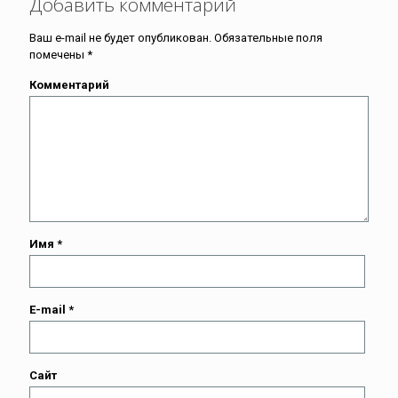
Добавить комментарий
Ваш e-mail не будет опубликован.
Обязательные поля
помечены
*
Комментарий
Имя
*
E-mail
*
Сайт