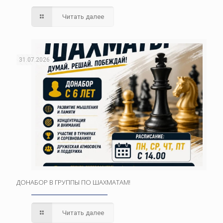
Читать далее
31.07.2026
ДОНАБОР В ГРУППЫ ПО ШАХМАТАМ!
Читать далее