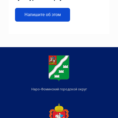
Напишите об этом
Наро-Фоминский городской округ