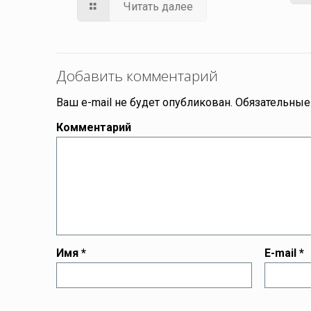
Читать далее
Добавить комментарий
Ваш e-mail не будет опубликован.
Обязательные
Комментарий
Имя
*
E-mail
*