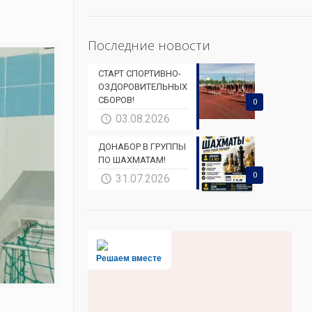
Последние новости
СТАРТ СПОРТИВНО-
ОЗДОРОВИТЕЛЬНЫХ
СБОРОВ!
0
03.08.2026
ДОНАБОР В ГРУППЫ
ПО ШАХМАТАМ!
0
31.07.2026
Решаем вместе