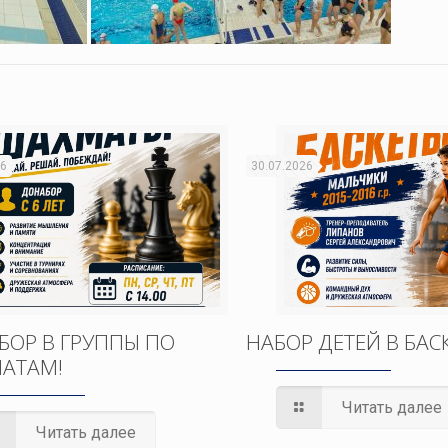
26
30.07.2026
БОР В ГРУППЫ ПО
НАБОР ДЕТЕЙ В БАС
АТАМ!
Читать далее
Читать далее