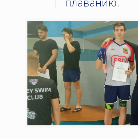
плаванию.