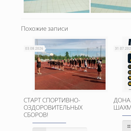
Похожие записи
03.08.2026
31.07.20
СТАРТ СПОРТИВНО-
ДОНА
ОЗДОРОВИТЕЛЬНЫХ
ШАХМ
СБОРОВ!