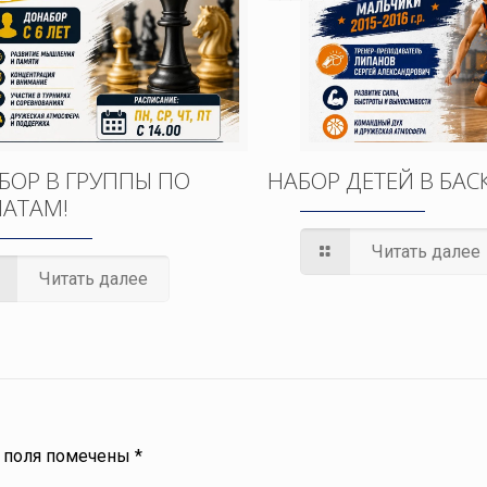
БОР В ГРУППЫ ПО
НАБОР ДЕТЕЙ В БАС
АТАМ!
Читать далее
Читать далее
 поля помечены
*