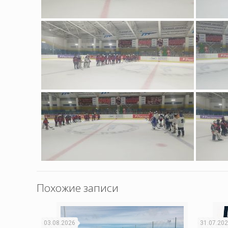
Похожие записи
03.08.2026
31.07.20