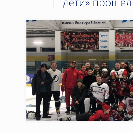
дети» прошёл 