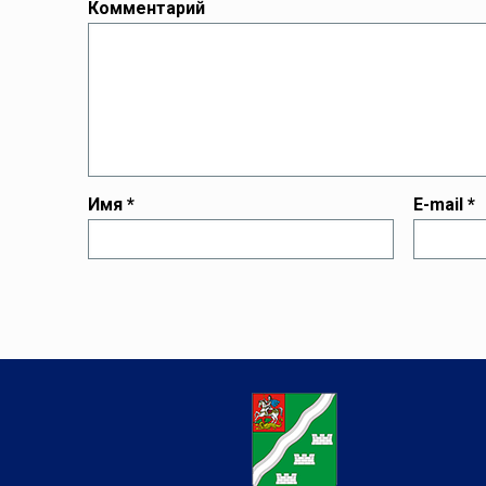
Комментарий
Имя
*
E-mail
*