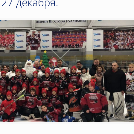
27 декабря.