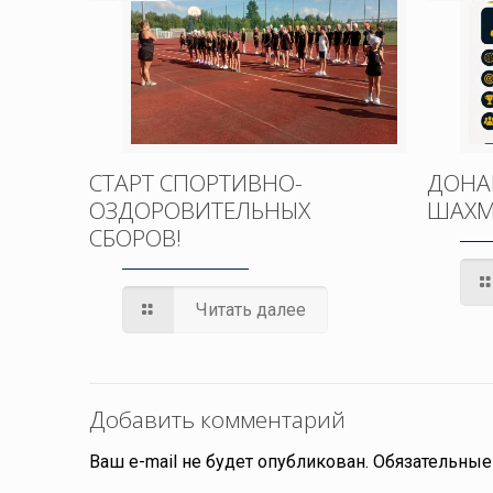
СТАРТ СПОРТИВНО-
ДОНА
ОЗДОРОВИТЕЛЬНЫХ
ШАХМ
СБОРОВ!
Читать далее
Добавить комментарий
Ваш e-mail не будет опубликован.
Обязательные