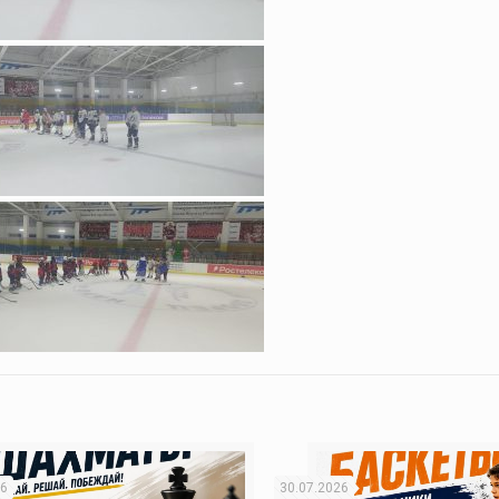
26
30.07.2026