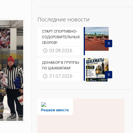
Последние новости
СТАРТ СПОРТИВНО-
ОЗДОРОВИТЕЛЬНЫХ
СБОРОВ!
0
03.08.2026
ДОНАБОР В ГРУППЫ
ПО ШАХМАТАМ!
0
31.07.2026
Решаем вместе