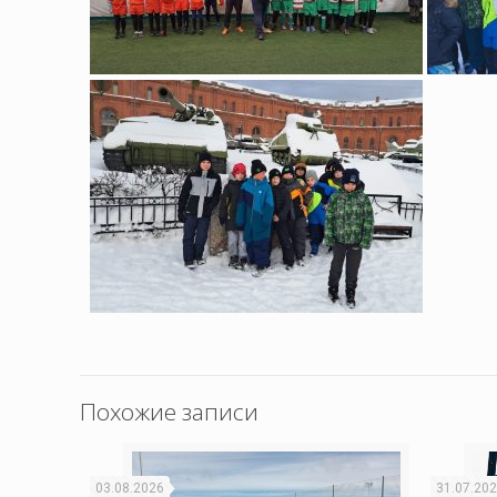
Похожие записи
03.08.2026
31.07.20