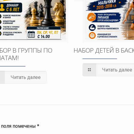
БОР В ГРУППЫ ПО
НАБОР ДЕТЕЙ В БАС
АТАМ!
Читать далее
Читать далее
 поля помечены
*