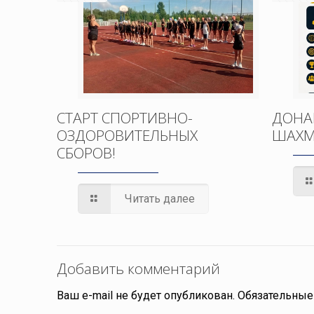
СТАРТ СПОРТИВНО-
ДОНА
ОЗДОРОВИТЕЛЬНЫХ
ШАХМ
СБОРОВ!
Читать далее
Добавить комментарий
Ваш e-mail не будет опубликован.
Обязательные