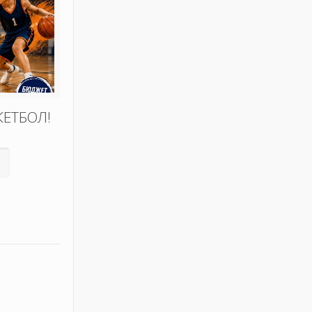
КЕТБОЛ!