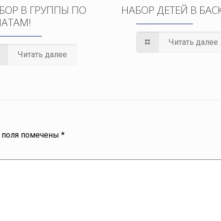
БОР В ГРУППЫ ПО
НАБОР ДЕТЕЙ В БАС
АТАМ!
Читать далее
Читать далее
 поля помечены
*