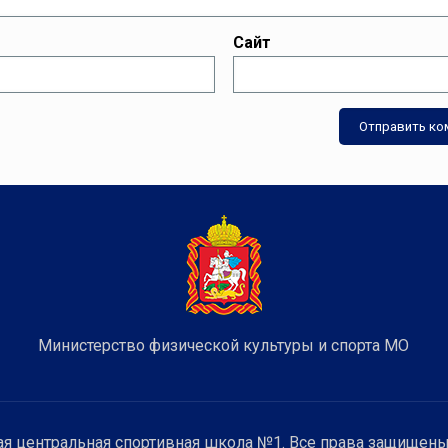
Сайт
Министерство физической культуры и спорта МО
я центральная спортивная школа №1. Все права защищены