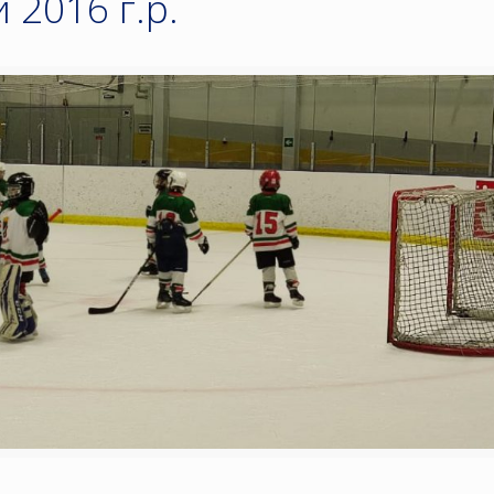
2016 г.р.