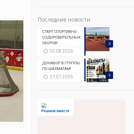
Последние новости
СТАРТ СПОРТИВНО-
ОЗДОРОВИТЕЛЬНЫХ
СБОРОВ!
0
03.08.2026
ДОНАБОР В ГРУППЫ
ПО ШАХМАТАМ!
0
31.07.2026
Решаем вместе