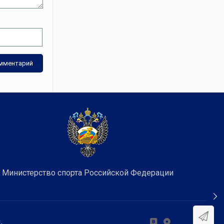
Министерство спорта Российской Федерации
.