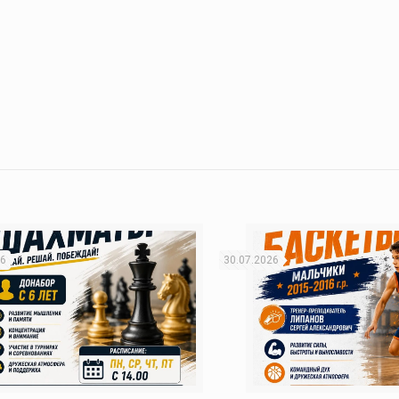
26
30.07.2026