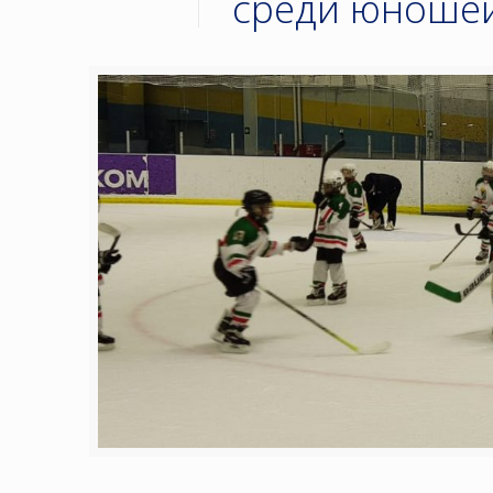
среди юношей 