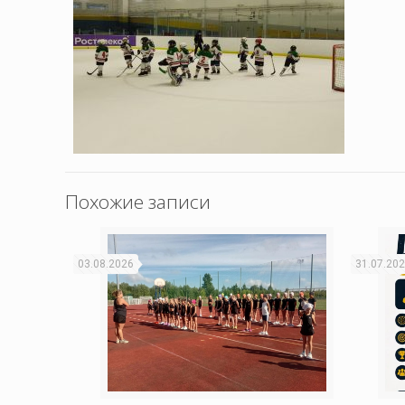
Похожие записи
03.08.2026
31.07.20