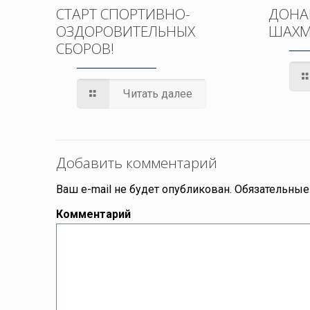
СТАРТ СПОРТИВНО-
ДОНА
ОЗДОРОВИТЕЛЬНЫХ
ШАХМ
СБОРОВ!
Читать далее
Добавить комментарий
Ваш e-mail не будет опубликован.
Обязательные
Комментарий