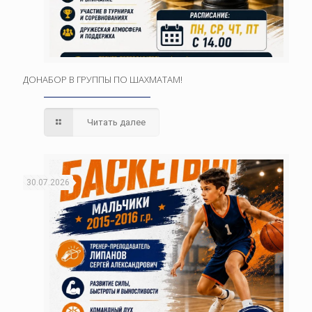
ДОНАБОР В ГРУППЫ ПО ШАХМАТАМ!
Читать далее
30.07.2026