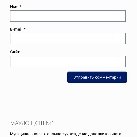
Имя
*
E-mail
*
Сайт
МАУДО ЦСШ №1
Муниципальное автономное учреждение дополнительного