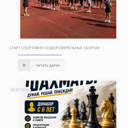
СТАРТ СПОРТИВНО-ОЗДОРОВИТЕЛЬНЫХ СБОРОВ!
Читать далее
31.07.2026