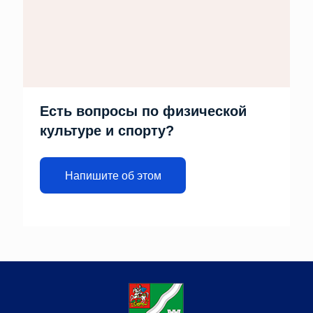
Есть вопросы по физической
культуре и спорту?
Напишите об этом