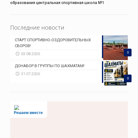
образования центральная спортивная школа №1
Последние новости
СТАРТ СПОРТИВНО-ОЗДОРОВИТЕЛЬНЫХ
СБОРОВ!
0
03.08.2026
ДОНАБОР В ГРУППЫ ПО ШАХМАТАМ!
31.07.2026
0
Решаем вместе