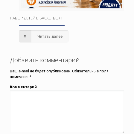
НАБОР ДЕТЕЙ В БАСКЕТБОЛ!
Читать далее
Добавить комментарий
Ваш e-mail не будет опубликован.
Обязательные поля
помечены
*
Комментарий