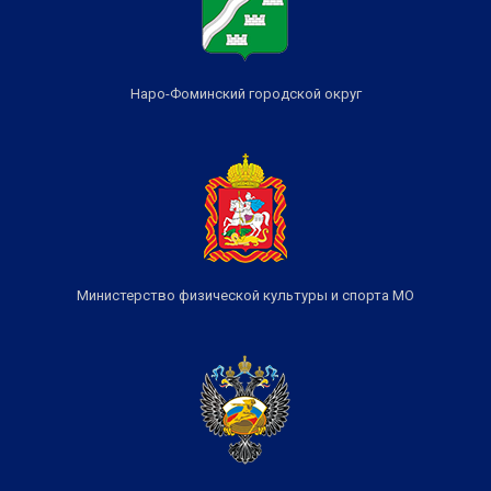
Наро-Фоминский городской округ
Министерство физической культуры и спорта МО