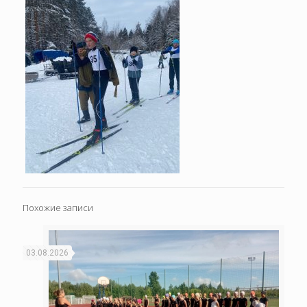
Похожие записи
03.08.2026