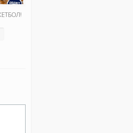
КЕТБОЛ!