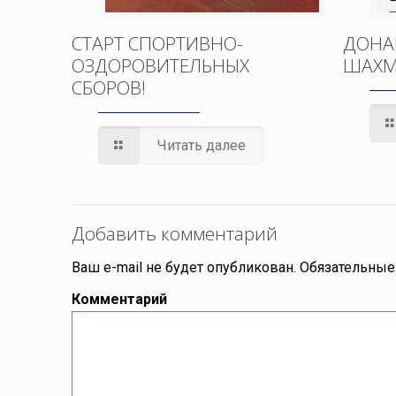
СТАРТ СПОРТИВНО-
ДОНА
ОЗДОРОВИТЕЛЬНЫХ
ШАХМ
СБОРОВ!
Читать далее
Добавить комментарий
Ваш e-mail не будет опубликован.
Обязательные
Комментарий