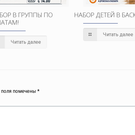
БОР В ГРУППЫ ПО
НАБОР ДЕТЕЙ В БАС
АТАМ!
Читать далее
Читать далее
 поля помечены
*