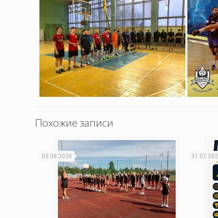
Похожие записи
03.08.2026
31.07.20