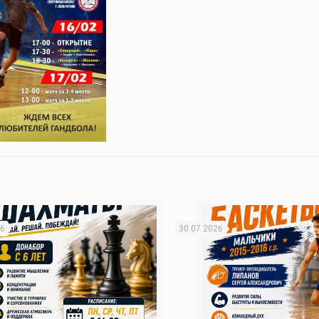
26
30.07.2026